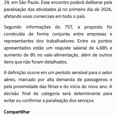
29, em São Paulo. Esse encontro poderá deliberar pela
paralisação das atividades já no primeiro dia de 2026,
afetando voos comerciais em todo o país.
Segundo informações do TST, a proposta foi
construída de forma conjunta entre empresas e
representantes dos trabalhadores. Entre os pontos
apresentados estão um reajuste salarial de 4,68% e
aumento de 8% no vale-alimentação, além de outros
itens que não foram detalhados.
A definição ocorre em um período sensível para o setor
aéreo, marcado por alta demanda de passageiros e
pela proximidade das férias e do início do novo ano. A
decisão final da categoria será determinante para
evitar ou confirmar a paralisação dos serviços.
Compartilhar