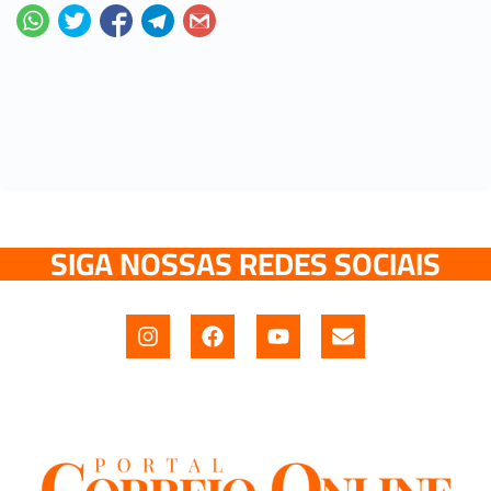
SIGA NOSSAS REDES SOCIAIS