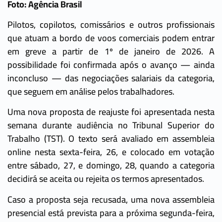
Foto: Agência Brasil
Pilotos, copilotos, comissários e outros profissionais
que atuam a bordo de voos comerciais podem entrar
em greve a partir de 1º de janeiro de 2026. A
possibilidade foi confirmada após o avanço — ainda
inconcluso — das negociações salariais da categoria,
que seguem em análise pelos trabalhadores.
Uma nova proposta de reajuste foi apresentada nesta
semana durante audiência no Tribunal Superior do
Trabalho (TST). O texto será avaliado em assembleia
online nesta sexta-feira, 26, e colocado em votação
entre sábado, 27, e domingo, 28, quando a categoria
decidirá se aceita ou rejeita os termos apresentados.
Caso a proposta seja recusada, uma nova assembleia
presencial está prevista para a próxima segunda-feira,