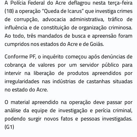
A Polícia Federal do Acre deflagrou nesta terça-feira
(18) a operação “Queda de Icarus” que investiga crimes
de corrupção, advocacia administrativa, tráfico de
influência e de constituição de organização criminosa.
Ao todo, três mandados de busca e apreensão foram
cumpridos nos estados do Acre e de Goiás.
Conforme PF, o inquérito começou após denúncias de
cobrança de valores por um servidor público para
intervir na liberação de produtos apreendidos por
irregularidades nas indústrias de castanhas situadas
no estado do Acre.
O material apreendido na operação deve passar por
análise da equipe de investigação e perícia criminal,
podendo surgir novos fatos e pessoas investigadas.
(G1)