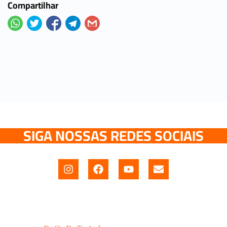
Compartilhar
SIGA NOSSAS REDES SOCIAIS