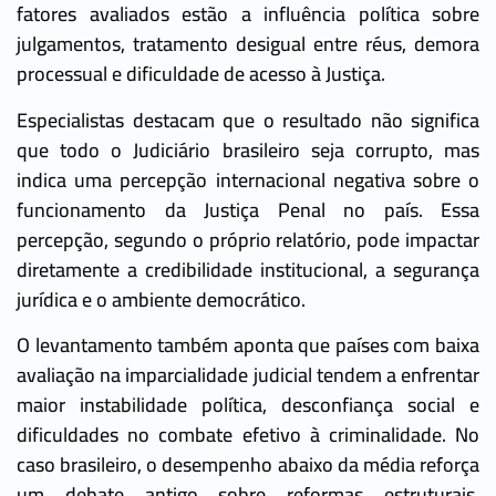
fatores avaliados estão a influência política sobre
julgamentos, tratamento desigual entre réus, demora
processual e dificuldade de acesso à Justiça.
Especialistas destacam que o resultado não significa
que todo o Judiciário brasileiro seja corrupto, mas
indica uma percepção internacional negativa sobre o
funcionamento da Justiça Penal no país. Essa
percepção, segundo o próprio relatório, pode impactar
diretamente a credibilidade institucional, a segurança
jurídica e o ambiente democrático.
O levantamento também aponta que países com baixa
avaliação na imparcialidade judicial tendem a enfrentar
maior instabilidade política, desconfiança social e
dificuldades no combate efetivo à criminalidade. No
caso brasileiro, o desempenho abaixo da média reforça
um debate antigo sobre reformas estruturais,