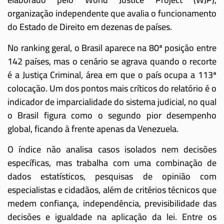
organização independente que avalia o funcionamento
do Estado de Direito em dezenas de países.
No ranking geral, o Brasil aparece na 80ª posição entre
142 países, mas o cenário se agrava quando o recorte
é a Justiça Criminal, área em que o país ocupa a 113ª
colocação. Um dos pontos mais críticos do relatório é o
indicador de imparcialidade do sistema judicial, no qual
o Brasil figura como o segundo pior desempenho
global, ficando à frente apenas da Venezuela.
O índice não analisa casos isolados nem decisões
específicas, mas trabalha com uma combinação de
dados estatísticos, pesquisas de opinião com
especialistas e cidadãos, além de critérios técnicos que
medem confiança, independência, previsibilidade das
decisões e igualdade na aplicação da lei. Entre os