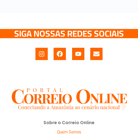
SIGA NOSSAS REDES SOCIAIS
Sobre o Correio Online
Quem Somos