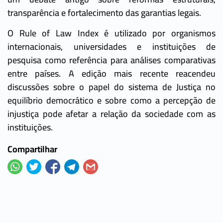
transparência e fortalecimento das garantias legais.
O Rule of Law Index é utilizado por organismos
internacionais, universidades e instituições de
pesquisa como referência para análises comparativas
entre países. A edição mais recente reacendeu
discussões sobre o papel do sistema de Justiça no
equilíbrio democrático e sobre como a percepção de
injustiça pode afetar a relação da sociedade com as
instituições.
Compartilhar