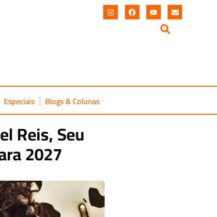
Especiais
Blogs & Colunas
el Reis, Seu
ara 2027