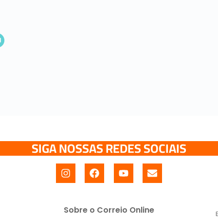
SIGA NOSSAS REDES SOCIAIS
Sobre o Correio Online