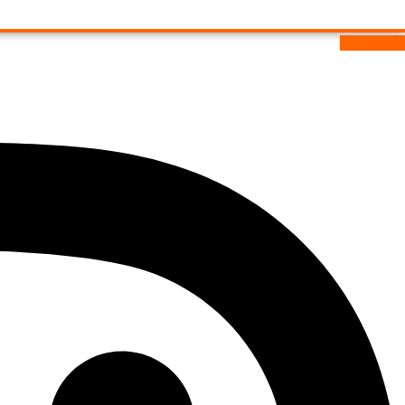
Instagram