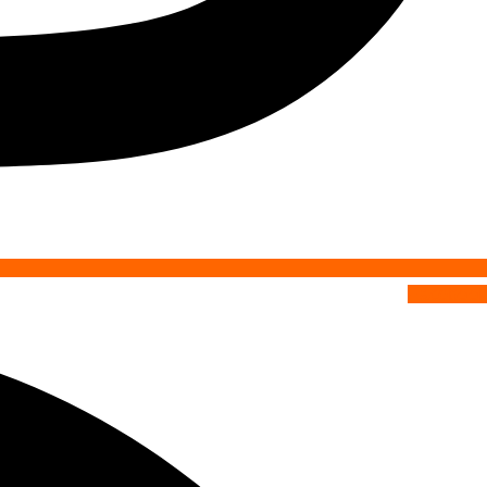
Facebook