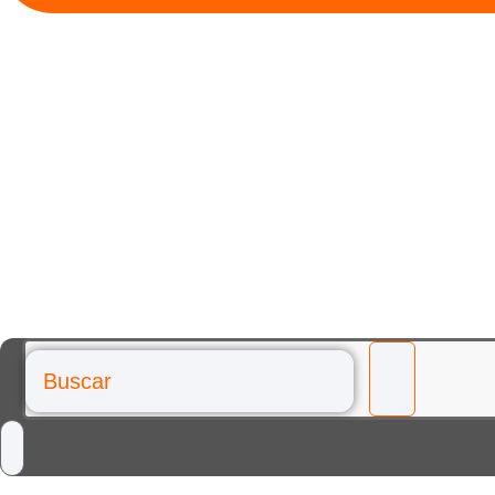
Buscar