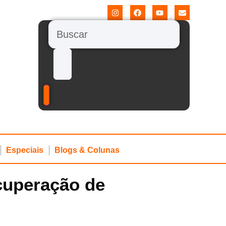
Especiais
Blogs & Colunas
cuperação de