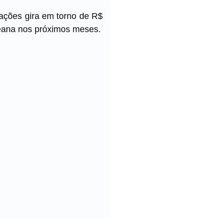
 ações gira em torno de R$
reana nos próximos meses.