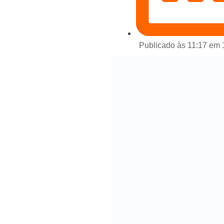
Publicado às 11:17 em 