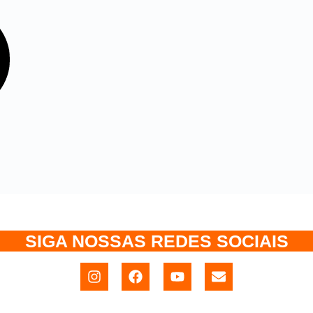
SIGA NOSSAS REDES SOCIAIS