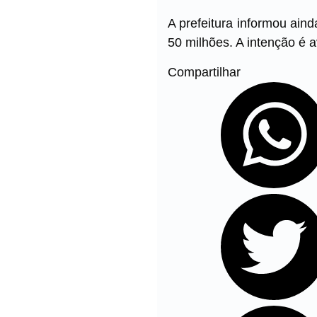
A prefeitura informou ain
50 milhões. A intenção é 
Compartilhar