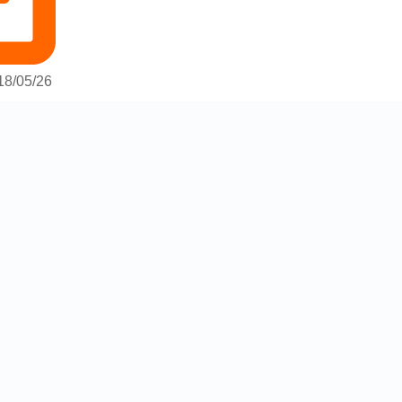
18/05/26