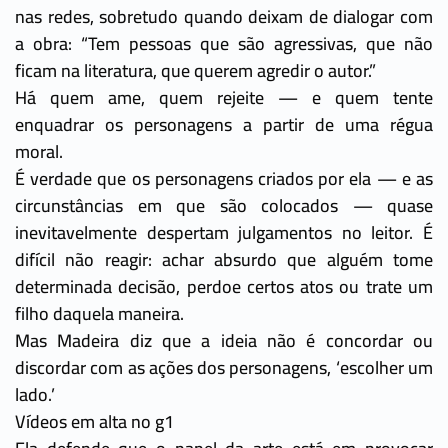
nas redes, sobretudo quando deixam de dialogar com
a obra: “Tem pessoas que são agressivas, que não
ficam na literatura, que querem agredir o autor.”
Há quem ame, quem rejeite — e quem tente
enquadrar os personagens a partir de uma régua
moral.
É verdade que os personagens criados por ela — e as
circunstâncias em que são colocados — quase
inevitavelmente despertam julgamentos no leitor. É
difícil não reagir: achar absurdo que alguém tome
determinada decisão, perdoe certos atos ou trate um
filho daquela maneira.
Mas Madeira diz que a ideia não é concordar ou
discordar com as ações dos personagens, ‘escolher um
lado.’
Vídeos em alta no g1