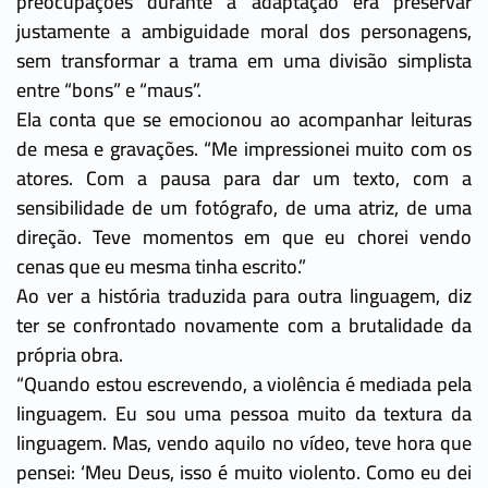
preocupações durante a adaptação era preservar
justamente a ambiguidade moral dos personagens,
sem transformar a trama em uma divisão simplista
entre “bons” e “maus”.
Ela conta que se emocionou ao acompanhar leituras
de mesa e gravações. “Me impressionei muito com os
atores. Com a pausa para dar um texto, com a
sensibilidade de um fotógrafo, de uma atriz, de uma
direção. Teve momentos em que eu chorei vendo
cenas que eu mesma tinha escrito.”
Ao ver a história traduzida para outra linguagem, diz
ter se confrontado novamente com a brutalidade da
própria obra.
“Quando estou escrevendo, a violência é mediada pela
linguagem. Eu sou uma pessoa muito da textura da
linguagem. Mas, vendo aquilo no vídeo, teve hora que
pensei: ‘Meu Deus, isso é muito violento. Como eu dei