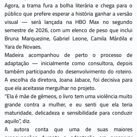
Agora, a trama fura a bolha literária e chega para o
público que prefere esperar a história ganhar a versão
visual — será lançada na HBO Max no segundo
semestre de 2026, com um elenco de peso que inclui
Bruna Marquezine, Gabriel Leone, Camila Márdila e
Yara de Novaes.
Madeira acompanhou de perto o processo de
adaptação — inicialmente como consultora, depois
também participando do desenvolvimento do roteiro.
A escolha da diretora, Joana Jabace, foi decisiva para
que ela aceitasse mergulhar no projeto.
“Ela é mãe de gêmeos, o livro tem uma violência muito
grande contra a mulher, e eu senti que ela teria
maturidade, delicadeza e sensibilidade para conduzir
aquilo”, diz.
A autora conta que uma de suas maiores