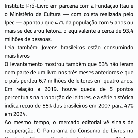
Instituto Pró-Livro em parceria com a Fundação Itaú e
o Ministério da Cultura — com coleta realizada pelo
Ipec — apontou que 47% da população com 5 anos ou
mais se declarou leitora, o equivalente a cerca de 93,4
milhões de pessoas.
Leia também: Jovens brasileiros estão consumindo
mais livros
O levantamento mostrou também que 53% não leram
nem parte de um livro nos três meses anteriores e que
o país perdeu 6,7 milhões de leitores em quatro anos.
Em relação a 2019, houve queda de 5 pontos
percentuais na proporção de leitores, e a série histórica
indica recuo de 55% dos brasileiros em 2007 para 47%
em 2024.
Ao mesmo tempo, o mercado editorial vê sinais de
recuperação. O Panorama do Consumo de Livros no