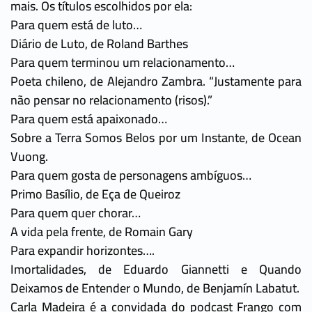
mais. Os títulos escolhidos por ela:
Para quem está de luto…
Diário de Luto, de Roland Barthes
Para quem terminou um relacionamento…
Poeta chileno, de Alejandro Zambra. “Justamente para
não pensar no relacionamento (risos).”
Para quem está apaixonado…
Sobre a Terra Somos Belos por um Instante, de Ocean
Vuong.
Para quem gosta de personagens ambíguos…
Primo Basílio, de Eça de Queiroz
Para quem quer chorar…
A vida pela frente, de Romain Gary
Para expandir horizontes….
Imortalidades, de Eduardo Giannetti e Quando
Deixamos de Entender o Mundo, de Benjamín Labatut.
Carla Madeira é a convidada do podcast Frango com