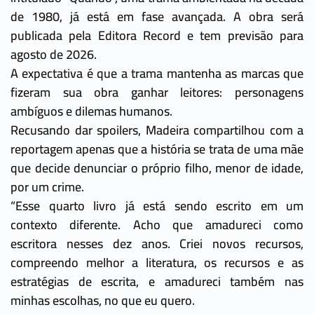
de 1980, já está em fase avançada. A obra será
publicada pela Editora Record e tem previsão para
agosto de 2026.
A expectativa é que a trama mantenha as marcas que
fizeram sua obra ganhar leitores: personagens
ambíguos e dilemas humanos.
Recusando dar spoilers, Madeira compartilhou com a
reportagem apenas que a história se trata de uma mãe
que decide denunciar o próprio filho, menor de idade,
por um crime.
“Esse quarto livro já está sendo escrito em um
contexto diferente. Acho que amadureci como
escritora nesses dez anos. Criei novos recursos,
compreendo melhor a literatura, os recursos e as
estratégias de escrita, e amadureci também nas
minhas escolhas, no que eu quero.