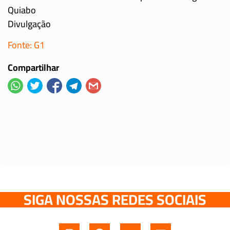
Quiabo
Divulgação
Fonte: G1
Compartilhar
SIGA NOSSAS REDES SOCIAIS