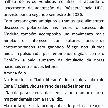
milhão de livros vendidos no Brasil e aguarda o
lançamento da adaptação de “Véspera” pela HBO,
previsto para o segundo semestre de 2026.
Com personagens ambíguos e tramas que alimentam
discussões polarizadas nas redes, o sucesso de
Madeira também acompanha um movimento mais
amplo: o interesse por autores brasileiros
contemporâneos tem ganhado fôlego nos últimos
anos, impulsionado por fenômenos digitais como o
BookTok e pelo aumento da circulação de obras
nacionais entre novos leitores.
Amor e ódio
No BookTok, o “lado literário” do TikTok, a obra de
Carla Madeira virou terreno de reações intensas.
“Não dá para se encantar demais com o amor nem se
magoar demais com a raiva”, diz.
Ela conta que evita acompanhar de perto as reações