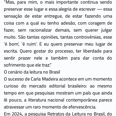
“Mas, para mim, o mais importante continua sendo
preservar esse lugar e essa alegria de escrever — essa
sensação de estar entregue, de estar fazendo uma
coisa com a qual eu tenho adesão, com coragem de
fazer, sem racionalizar demais, sem querer julgar
muito. São tantas opiniões, tantas controvérsias, esse
‘é bom’, ‘é ruim’. E eu quero preservar meu lugar de
escrita. Quero gostar do processo, ter liberdade para
sentir prazer nele e também para dar conta do
sofrimento que ele traz.”
O cenário da leitura no Brasil
O sucesso de Carla Madeira acontece em um momento
curioso do mercado editorial brasileiro: ao mesmo
tempo em que pesquisas mostram um país que ainda
lê pouco, a literatura nacional contemporânea parece
atravessar um raro momento de efervescência.
Em 2024, a pesquisa Retratos da Leitura no Brasil, do