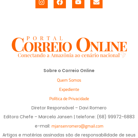
Sobre o Correio Online
Quem Somos
Expediente
Política de Privacidade
Diretor Responsável – Davi Romero
Editora Chefe – Marcela Jansen | telefone: (68) 99972-6883
mjansenromero@gmail.com
e-mail:
Artigos e matérias assinadas são de responsabilidade de seus