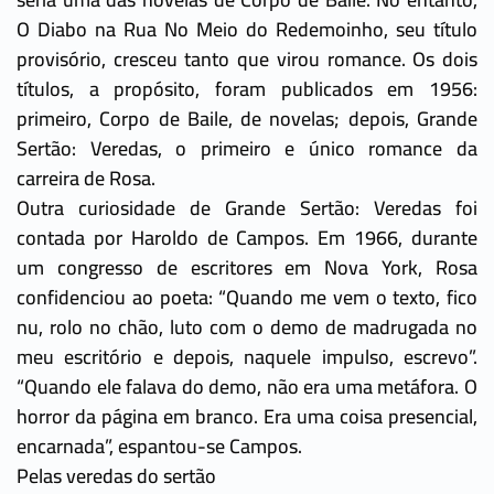
O Diabo na Rua No Meio do Redemoinho, seu título
provisório, cresceu tanto que virou romance. Os dois
títulos, a propósito, foram publicados em 1956:
primeiro, Corpo de Baile, de novelas; depois, Grande
Sertão: Veredas, o primeiro e único romance da
carreira de Rosa.
Outra curiosidade de Grande Sertão: Veredas foi
contada por Haroldo de Campos. Em 1966, durante
um congresso de escritores em Nova York, Rosa
confidenciou ao poeta: “Quando me vem o texto, fico
nu, rolo no chão, luto com o demo de madrugada no
meu escritório e depois, naquele impulso, escrevo”.
“Quando ele falava do demo, não era uma metáfora. O
horror da página em branco. Era uma coisa presencial,
encarnada”, espantou-se Campos.
Pelas veredas do sertão