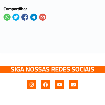
Compartilhar
SIGA NOSSAS REDES SOCIAIS