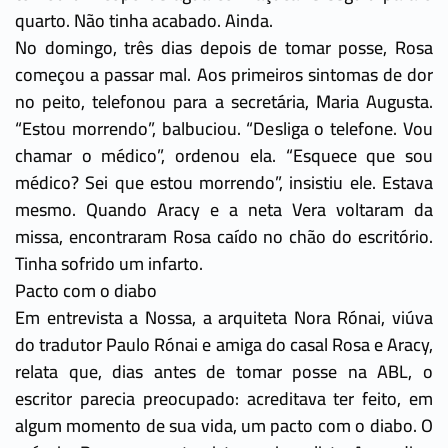
quarto. Não tinha acabado. Ainda.
No domingo, três dias depois de tomar posse, Rosa
começou a passar mal. Aos primeiros sintomas de dor
no peito, telefonou para a secretária, Maria Augusta.
“Estou morrendo”, balbuciou. “Desliga o telefone. Vou
chamar o médico”, ordenou ela. “Esquece que sou
médico? Sei que estou morrendo”, insistiu ele. Estava
mesmo. Quando Aracy e a neta Vera voltaram da
missa, encontraram Rosa caído no chão do escritório.
Tinha sofrido um infarto.
Pacto com o diabo
Em entrevista a Nossa, a arquiteta Nora Rónai, viúva
do tradutor Paulo Rónai e amiga do casal Rosa e Aracy,
relata que, dias antes de tomar posse na ABL, o
escritor parecia preocupado: acreditava ter feito, em
algum momento de sua vida, um pacto com o diabo. O