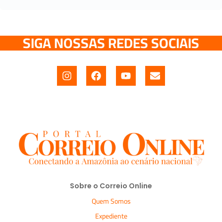
SIGA NOSSAS REDES SOCIAIS
Sobre o Correio Online
Quem Somos
Expediente