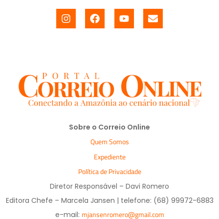
Sobre o Correio Online
Quem Somos
Expediente
Política de Privacidade
Diretor Responsável – Davi Romero
Editora Chefe – Marcela Jansen | telefone: (68) 99972-6883
mjansenromero@gmail.com
e-mail: