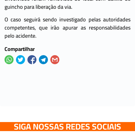
guincho para liberação da via.
O caso seguirá sendo investigado pelas autoridades
competentes, que irão apurar as responsabilidades
pelo acidente.
Compartilhar
SIGA NOSSAS REDES SOCIAIS