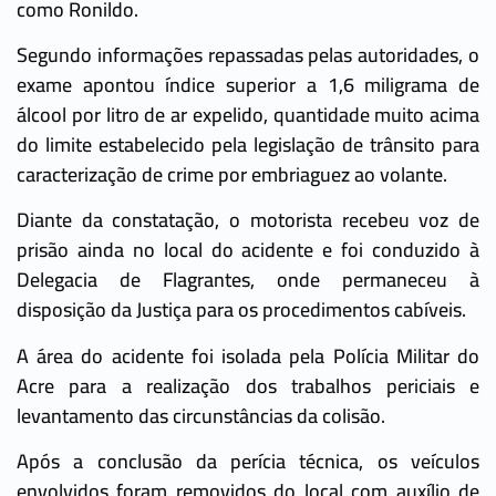
como Ronildo.
Segundo informações repassadas pelas autoridades, o
exame apontou índice superior a 1,6 miligrama de
álcool por litro de ar expelido, quantidade muito acima
do limite estabelecido pela legislação de trânsito para
caracterização de crime por embriaguez ao volante.
Diante da constatação, o motorista recebeu voz de
prisão ainda no local do acidente e foi conduzido à
Delegacia de Flagrantes, onde permaneceu à
disposição da Justiça para os procedimentos cabíveis.
A área do acidente foi isolada pela Polícia Militar do
Acre para a realização dos trabalhos periciais e
levantamento das circunstâncias da colisão.
Após a conclusão da perícia técnica, os veículos
envolvidos foram removidos do local com auxílio de