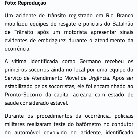
Foto: Reprodução
Um acidente de trânsito registrado em Rio Branco
mobilizou equipes de resgate e policiais do Batalhão
de Trânsito após um motorista apresentar sinais
evidentes de embriaguez durante o atendimento da
ocorrência.
A vítima identificada como Germano recebeu os
primeiros socorros ainda no local por uma equipe do
Serviço de Atendimento Móvel de Urgência. Após ser
estabilizado pelos socorristas, ele foi encaminhado ao
Pronto-Socorro da capital acreana com estado de
saúde considerado estável.
Durante os procedimentos da ocorrência, policiais
militares realizaram teste do bafômetro no condutor
do automóvel envolvido no acidente, identificado