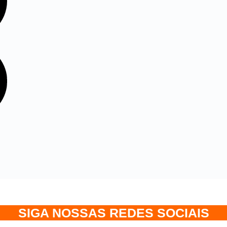
SIGA NOSSAS REDES SOCIAIS