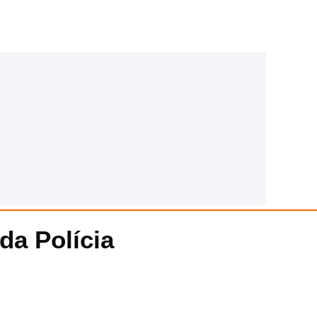
da Polícia