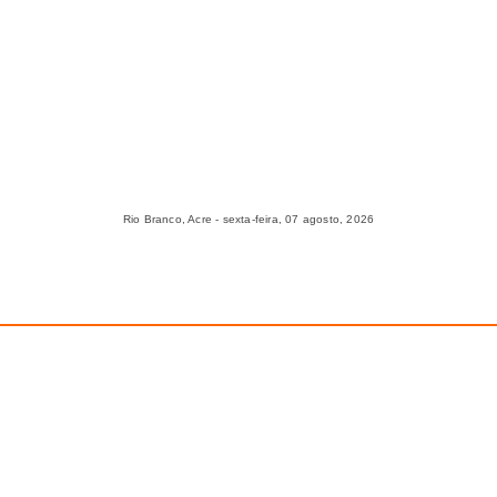
Rio Branco, Acre - sexta-feira, 07 agosto, 2026