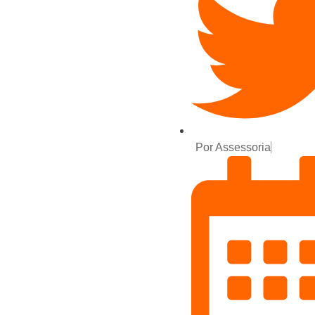
Por
Assessoria