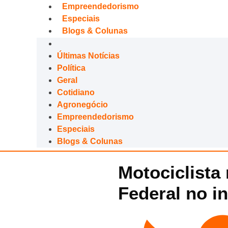
Empreendedorismo
Especiais
Blogs & Colunas
Últimas Notícias
Política
Geral
Cotidiano
Agronegócio
Empreendedorismo
Especiais
Blogs & Colunas
Motociclista 
Federal no in