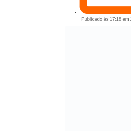
Publicado às 17:18 em 