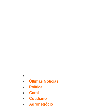
Últimas Notícias
Política
Geral
Cotidiano
Agronegócio