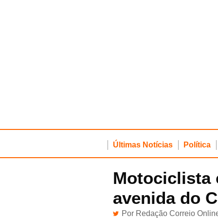
Últimas Notícias
Política
Motociclista
avenida do 
Por
Redação Correio Onlin