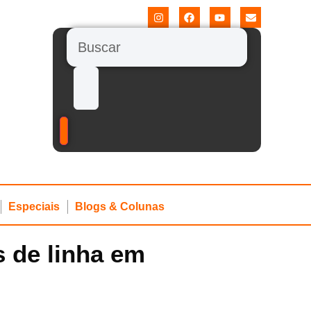
Especiais
Blogs & Colunas
s de linha em