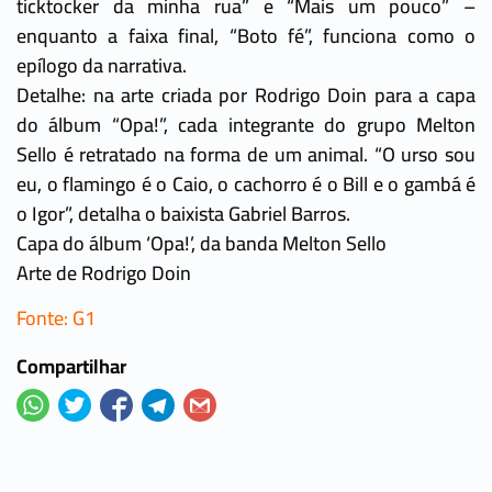
ticktocker da minha rua” e “Mais um pouco” –
enquanto a faixa final, “Boto fé”, funciona como o
epílogo da narrativa.
Detalhe: na arte criada por Rodrigo Doin para a capa
do álbum “Opa!”, cada integrante do grupo Melton
Sello é retratado na forma de um animal. “O urso sou
eu, o flamingo é o Caio, o cachorro é o Bill e o gambá é
o Igor”, detalha o baixista Gabriel Barros.
Capa do álbum ‘Opa!’, da banda Melton Sello
Arte de Rodrigo Doin
Fonte: G1
Compartilhar