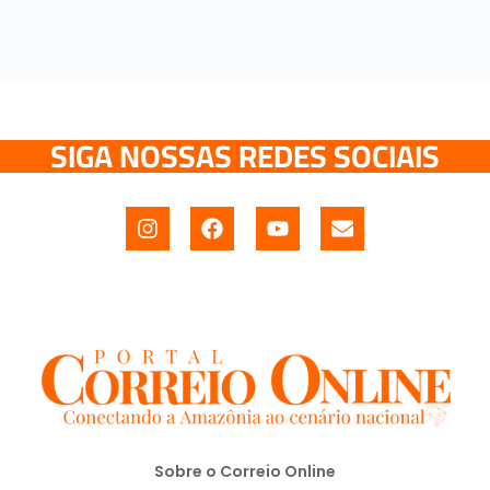
SIGA NOSSAS REDES SOCIAIS
Sobre o Correio Online