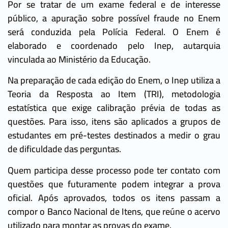
Por se tratar de um exame federal e de interesse
público, a apuração sobre possível fraude no Enem
será conduzida pela Polícia Federal. O Enem é
elaborado e coordenado pelo Inep, autarquia
vinculada ao Ministério da Educação.
Na preparação de cada edição do Enem, o Inep utiliza a
Teoria da Resposta ao Item (TRI), metodologia
estatística que exige calibração prévia de todas as
questões. Para isso, itens são aplicados a grupos de
estudantes em pré-testes destinados a medir o grau
de dificuldade das perguntas.
Quem participa desse processo pode ter contato com
questões que futuramente podem integrar a prova
oficial. Após aprovados, todos os itens passam a
compor o Banco Nacional de Itens, que reúne o acervo
utilizado para montar as provas do exame.