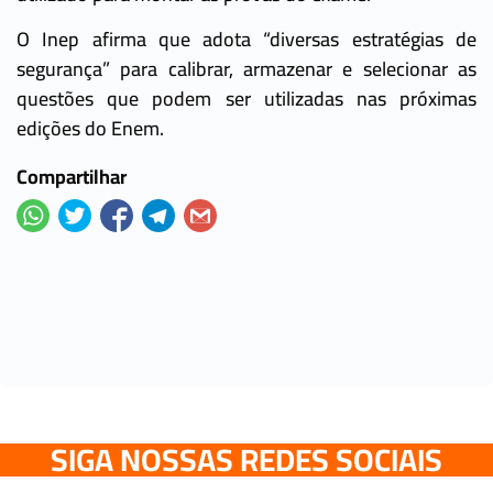
O Inep afirma que adota “diversas estratégias de
segurança” para calibrar, armazenar e selecionar as
questões que podem ser utilizadas nas próximas
edições do Enem.
Compartilhar
SIGA NOSSAS REDES SOCIAIS