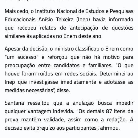
Mais cedo, o Instituto Nacional de Estudos e Pesquisas
Educacionais Anísio Teixeira (Inep) havia informado
que recebeu relatos de antecipação de questões
similares às aplicadas no Enem deste ano.
Apesar da decisão, o ministro classificou o Enem como
“um sucesso” e reforçou que não há motivo para
preocupação entre candidatos e familiares. “O que
houve foram ruídos em redes sociais. Determinei ao
Inep que investigasse imediatamente e adotasse as
medidas necessárias”, disse.
Santana ressaltou que a anulação busca impedir
qualquer vantagem indevida. “Os demais 87 itens da
prova mantêm validade, assim como a redação. A
decisão evita prejuízo aos participantes”, afirmou.