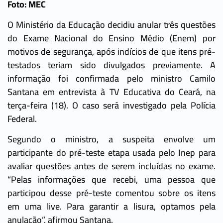
Foto: MEC
O Ministério da Educação decidiu anular três questões
do Exame Nacional do Ensino Médio (Enem) por
motivos de segurança, após indícios de que itens pré-
testados teriam sido divulgados previamente. A
informação foi confirmada pelo ministro Camilo
Santana em entrevista à TV Educativa do Ceará, na
terça-feira (18). O caso será investigado pela Polícia
Federal.
Segundo o ministro, a suspeita envolve um
participante do pré-teste etapa usada pelo Inep para
avaliar questões antes de serem incluídas no exame.
“Pelas informações que recebi, uma pessoa que
participou desse pré-teste comentou sobre os itens
em uma live. Para garantir a lisura, optamos pela
anulação”, afirmou Santana.