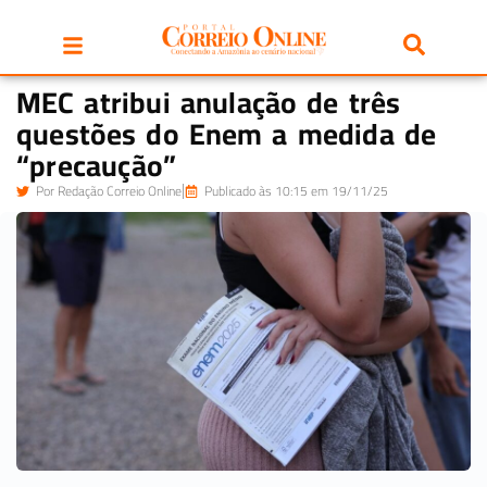
MEC atribui anulação de três
questões do Enem a medida de
“precaução”
Por
Redação Correio Online
Publicado às 10:15 em 19/11/25