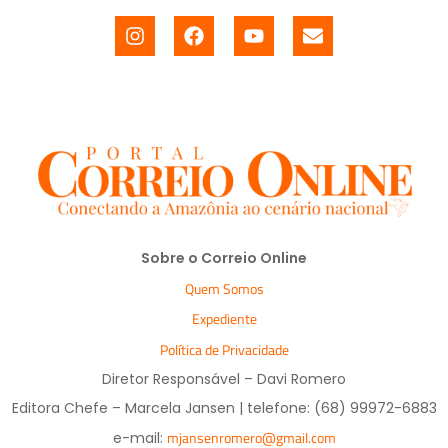
Sobre o Correio Online
Quem Somos
Expediente
Política de Privacidade
Diretor Responsável – Davi Romero
Editora Chefe – Marcela Jansen | telefone: (68) 99972-6883
mjansenromero@gmail.com
e-mail: