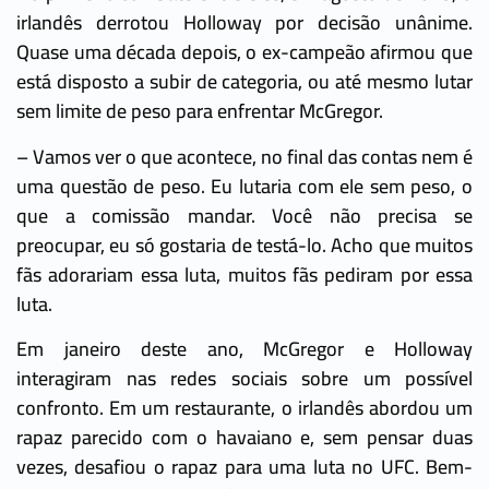
irlandês derrotou Holloway por decisão unânime.
Quase uma década depois, o ex-campeão afirmou que
está disposto a subir de categoria, ou até mesmo lutar
sem limite de peso para enfrentar McGregor.
– Vamos ver o que acontece, no final das contas nem é
uma questão de peso. Eu lutaria com ele sem peso, o
que a comissão mandar. Você não precisa se
preocupar, eu só gostaria de testá-lo. Acho que muitos
fãs adorariam essa luta, muitos fãs pediram por essa
luta.
Em janeiro deste ano, McGregor e Holloway
interagiram nas redes sociais sobre um possível
confronto. Em um restaurante, o irlandês abordou um
rapaz parecido com o havaiano e, sem pensar duas
vezes, desafiou o rapaz para uma luta no UFC. Bem-