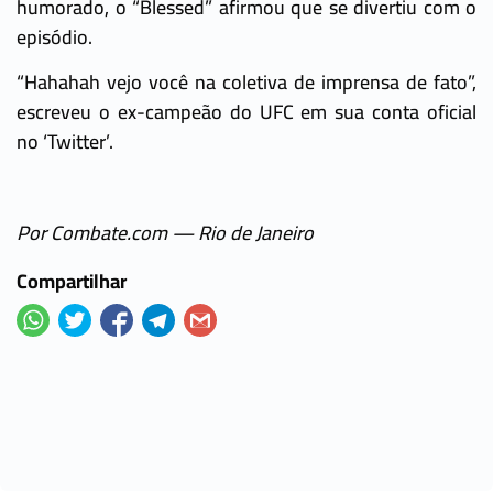
humorado, o “Blessed” afirmou que se divertiu com o
episódio.
“Hahahah vejo você na coletiva de imprensa de fato”,
escreveu o ex-campeão do UFC em sua conta oficial
no ‘Twitter’.
Por Combate.com — Rio de Janeiro
Compartilhar