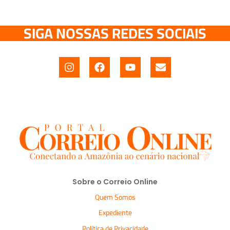
SIGA NOSSAS REDES SOCIAIS
Sobre o Correio Online
Quem Somos
Expediente
Política de Privacidade