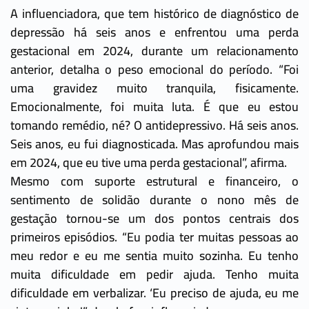
A influenciadora, que tem histórico de diagnóstico de
depressão há seis anos e enfrentou uma perda
gestacional em 2024, durante um relacionamento
anterior, detalha o peso emocional do período. “Foi
uma gravidez muito tranquila, fisicamente.
Emocionalmente, foi muita luta. É que eu estou
tomando remédio, né? O antidepressivo. Há seis anos.
Seis anos, eu fui diagnosticada. Mas aprofundou mais
em 2024, que eu tive uma perda gestacional”, afirma.
Mesmo com suporte estrutural e financeiro, o
sentimento de solidão durante o nono mês de
gestação tornou-se um dos pontos centrais dos
primeiros episódios. “Eu podia ter muitas pessoas ao
meu redor e eu me sentia muito sozinha. Eu tenho
muita dificuldade em pedir ajuda. Tenho muita
dificuldade em verbalizar. ‘Eu preciso de ajuda, eu me