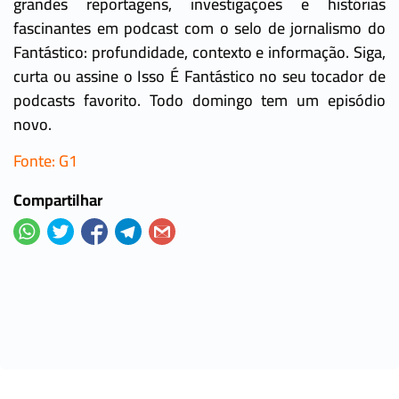
grandes reportagens, investigações e histórias
fascinantes em podcast com o selo de jornalismo do
Fantástico: profundidade, contexto e informação. Siga,
curta ou assine o Isso É Fantástico no seu tocador de
podcasts favorito. Todo domingo tem um episódio
novo.
Fonte: G1
Compartilhar