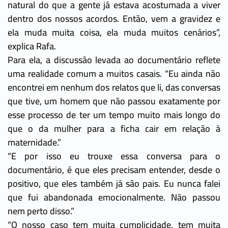
natural do que a gente já estava acostumada a viver
dentro dos nossos acordos. Então, vem a gravidez e
ela muda muita coisa, ela muda muitos cenários”,
explica Rafa.
Para ela, a discussão levada ao documentário reflete
uma realidade comum a muitos casais. “Eu ainda não
encontrei em nenhum dos relatos que li, das conversas
que tive, um homem que não passou exatamente por
esse processo de ter um tempo muito mais longo do
que o da mulher para a ficha cair em relação à
maternidade.”
“E por isso eu trouxe essa conversa para o
documentário, é que eles precisam entender, desde o
positivo, que eles também já são pais. Eu nunca falei
que fui abandonada emocionalmente. Não passou
nem perto disso.”
“O nosso caso tem muita cumplicidade, tem muita