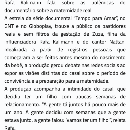
Rafa Kalimann fala sobre as polêmicas do
documentário sobre a maternidade real
A estreia da série documental “Tempo para Amar”, no
GNT e no Globoplay, trouxe a público os bastidores
reais e sem filtros da gestação de Zuza, filha da
influenciadora Rafa Kalimann e do cantor Nattan.
Idealizada a partir de registros pessoais que
começaram a ser feitos antes mesmo do nascimento
da bebê, a produção gerou debate nas redes sociais ao
expor as visões distintas do casal sobre o período de
convivência e a preparação para a maternidade.
A produção acompanha a intimidade do casal, que
decidiu ter um filho com poucas semanas de
relacionamento. “A gente tá juntos há pouco mais de
um ano. A gente decidiu com semanas que a gente
estava junto, a gente falou: ‘vamos ter um filho'”, relata
Rafa.