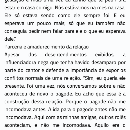
estar em casa comigo. Nós estávamos na mesma casa.
Ele só estava sendo como ele sempre foi. E eu
esperava um pouco mais, só que eu também não
conseguia pedir nem falar para ele o que eu esperava
dele.”
Parceria e amadurecimento da relação
Apesar dos desentendimentos exibidos, a
influenciadora nega que tenha havido desamparo por
parte do cantor e defende a importância de expor os
conflitos normais de uma relação. “Sim, eu queria ele
presente. Foi uma vez, nós conversamos sobre e não
aconteceu de novo o pagode. Eu acho que essa é a
construção dessa relação. Porque o pagode não me
incomodava antes. A ida para o pagode antes não me
incomodava. Aqui com as minhas amigas, outros rolês
aconteciam, e não me incomodava. Aquilo era o