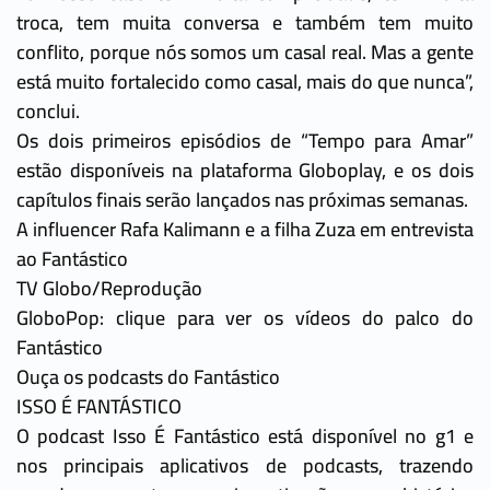
troca, tem muita conversa e também tem muito
conflito, porque nós somos um casal real. Mas a gente
está muito fortalecido como casal, mais do que nunca”,
conclui.
Os dois primeiros episódios de “Tempo para Amar”
estão disponíveis na plataforma Globoplay, e os dois
capítulos finais serão lançados nas próximas semanas.
A influencer Rafa Kalimann e a filha Zuza em entrevista
ao Fantástico
TV Globo/Reprodução
GloboPop: clique para ver os vídeos do palco do
Fantástico
Ouça os podcasts do Fantástico
ISSO É FANTÁSTICO
O podcast Isso É Fantástico está disponível no g1 e
nos principais aplicativos de podcasts, trazendo