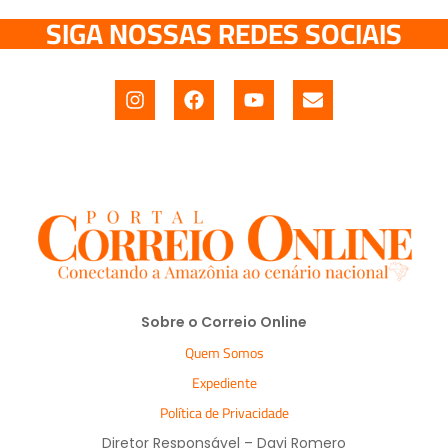
SIGA NOSSAS REDES SOCIAIS
Sobre o Correio Online
Quem Somos
Expediente
Política de Privacidade
Diretor Responsável – Davi Romero