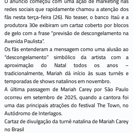
O anúncio começou com uma ação de marketing nas
redes sociais que rapidamente chamou a atenção dos
fãs nesta terça-feira (26). No teaser, o banco Itaú e a
produtora 30e exibiram um cartaz coberto por blocos
de gelo com a frase “previsão de descongelamento na
Avenida Paulista”.
Os fãs entenderam a mensagem como uma alusão ao
“descongelamento” simbólico da artista com a
aproximação do Natal todos os anos –
tradicionalmente, Mariah dá início às suas turnês e
temporadas de shows natalinos em novembro.
A última passagem de Mariah Carey por São Paulo
ocorreu em setembro de 2025, quando a cantora foi
uma das principais atrações do festival The Town, no
Autódromo de Interlagos.
Cartaz de divulgação da turnê natalina de Mariah Carey
no Brasil