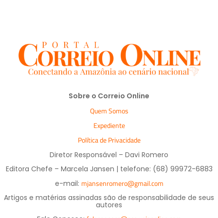
Sobre o Correio Online
Quem Somos
Expediente
Política de Privacidade
Diretor Responsável – Davi Romero
Editora Chefe – Marcela Jansen | telefone: (68) 99972-6883
mjansenromero@gmail.com
e-mail:
Artigos e matérias assinadas são de responsabilidade de seus
autores