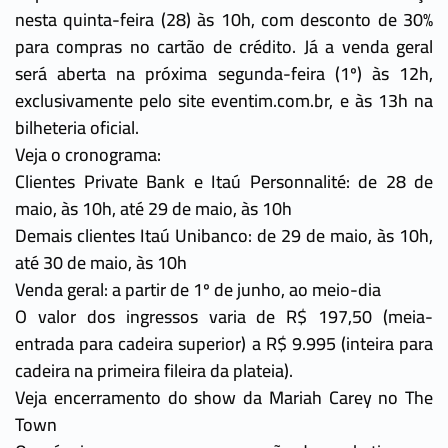
nesta quinta-feira (28) às 10h, com desconto de 30%
para compras no cartão de crédito. Já a venda geral
será aberta na próxima segunda-feira (1º) às 12h,
exclusivamente pelo site eventim.com.br, e às 13h na
bilheteria oficial.
Veja o cronograma:
Clientes Private Bank e Itaú Personnalité: de 28 de
maio, às 10h, até 29 de maio, às 10h
Demais clientes Itaú Unibanco: de 29 de maio, às 10h,
até 30 de maio, às 10h
Venda geral: a partir de 1º de junho, ao meio-dia
O valor dos ingressos varia de R$ 197,50 (meia-
entrada para cadeira superior) a R$ 9.995 (inteira para
cadeira na primeira fileira da plateia).
Veja encerramento do show da Mariah Carey no The
Town