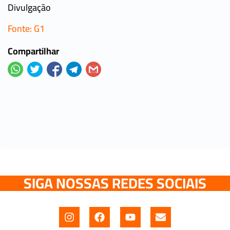
Divulgação
Fonte: G1
Compartilhar
SIGA NOSSAS REDES SOCIAIS