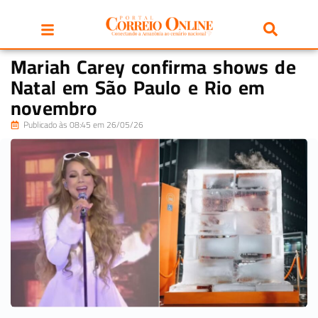
Mariah Carey confirma shows de
Natal em São Paulo e Rio em
novembro
Publicado às 08:45 em 26/05/26