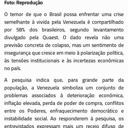
Foto: Reprodução
O temor de que o Brasil possa enfrentar uma crise
semelhante à vivida pela Venezuela é compartilhado
por 58% dos brasileiros, segundo levantamento
divulgado pela Quaest. O dado revela não uma
previsão concreta de colapso, mas um sentimento de
insegurança que cresce em meio à polarização política,
às tensões institucionais e às incertezas econômicas
no país.
A pesquisa indica que, para grande parte da
população, a Venezuela simboliza um conjunto de
problemas associados à deterioração econômica,
inflação elevada, perda de poder de compra, conflitos
entre os Poderes, enfraquecimento democrático e
instabilidade social. Ao responderem à pesquisa, os
entrevistados expressam mais um receio difuso de