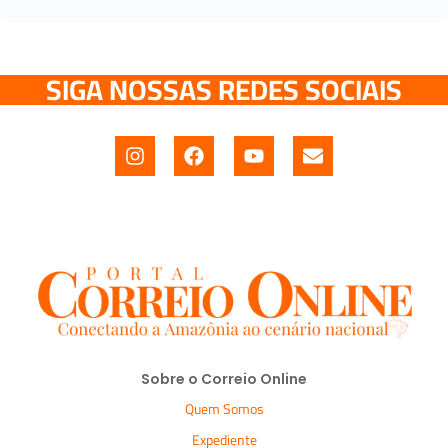
SIGA NOSSAS REDES SOCIAIS
Sobre o Correio Online
Quem Somos
Expediente