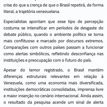
crise do que a crença de que o Brasil repetirá, de forma
literal, a trajetória venezuelana.
Especialistas apontam que esse tipo de percepção
costuma se intensificar em períodos de desgaste do
debate público, quando o ambiente político se torna
mais conflituoso e marcado por discursos extremos.
Comparações com outros países passam a funcionar
como alertas simbólicos, refletindo desconfiança nas
instituições e preocupação com o futuro do país.
Apesar do temor registrado, o Brasil mantém
diferenças estruturais relevantes em relação à
Venezuela, como uma economia mais diversificada,
instituições democráticas consolidadas, imprensa livre
e maior inserção no cenário internacional. Ainda assim,
o resultado da pesquisa acende um sinal de alerta