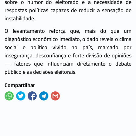
sobre o humor do eleitorado e a necessidade de
respostas políticas capazes de reduzir a sensação de
instabilidade.
O levantamento reforça que, mais do que um
diagnóstico econômico imediato, o dado revela o clima
social e político vivido no país, marcado por
insegurança, desconfiança e forte divisão de opiniões
— fatores que influenciam diretamente o debate
público e as decisões eleitorais.
Compartilhar