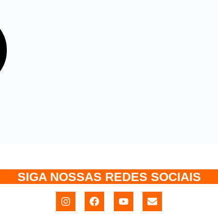
SIGA NOSSAS REDES SOCIAIS