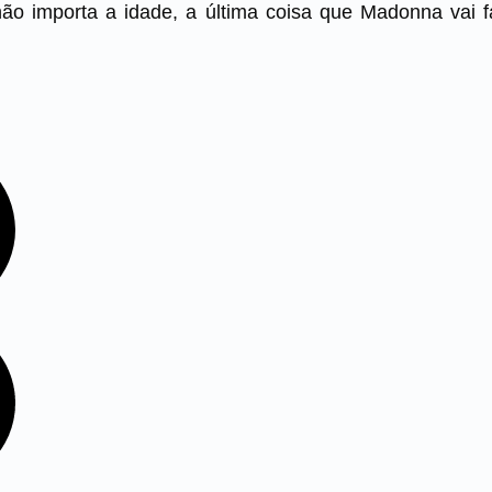
o importa a idade, a última coisa que Madonna vai fa