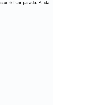
zer é ficar parada. Ainda