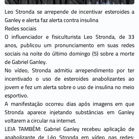
Leo Stronda se arrepende de incentivar esteroides a
Ganley e alerta faz alerta contra insulina
Redes sociais
O influenciador e fisiculturista Leo Stronda, de 33
anos, publicou um pronunciamento em suas redes
sociais na noite do último domingo (5) sobre a morte
de Gabriel Ganley.
No vídeo, Stronda admitiu arrependimento por ter
incentivado o uso de esteroides anabolizantes ao
jovem e fez um alerta sobre o uso de insulina no meio
esportivo.
A manifestação ocorreu dias após imagens em que
Stronda aparece injetando substâncias em Ganley
voltarem a circular na internet.
LEIA TAMBÉM: Gabriel Ganley recebeu aplicação de
anabolizante de Léo Stronda em vídeo nas redes;