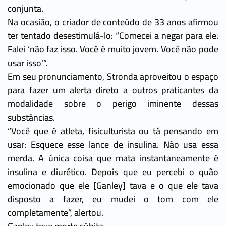
conjunta.
Na ocasião, o criador de conteúdo de 33 anos afirmou
ter tentado desestimulá-lo: “Comecei a negar para ele.
Falei ‘não faz isso. Você é muito jovem. Você não pode
usar isso'”.
Em seu pronunciamento, Stronda aproveitou o espaço
para fazer um alerta direto a outros praticantes da
modalidade sobre o perigo iminente dessas
substâncias.
“Você que é atleta, fisiculturista ou tá pensando em
usar: Esquece esse lance de insulina. Não usa essa
merda. A única coisa que mata instantaneamente é
insulina e diurético. Depois que eu percebi o quão
emocionado que ele [Ganley] tava e o que ele tava
disposto a fazer, eu mudei o tom com ele
completamente”, alertou.