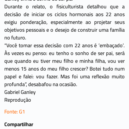
Durante o relato, o fisiculturista detalhou que a
decisão de iniciar os ciclos hormonais aos 22 anos
exigiu ponderação, especialmente ao projetar seus
objetivos pessoais e o desejo de construir uma família
no futuro.
“Você tomar essa decisão com 22 anos é ’embaçado’.
Às vezes eu penso: eu tenho o sonho de ser pai, será
que quando eu tiver meu filho e minha filha, vou ver
menos 15 anos do meu filho crescer? Botei tudo num
papel e falei: vou fazer. Mas foi uma reflexão muito
profunda”, desabafou na ocasião.
Gabriel Ganley
Reprodução
Fonte: G1
Compartilhar