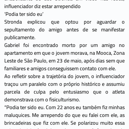
influenciador diz estar arrependido
‘Podia ter sido eu’
Stronda explicou que optou por aguardar o
sepultamento do amigo antes de se manifestar
publicamente.
Gabriel foi encontrado morto por um amigo no
apartamento em que o jovem morava, na Mooca, Zona
Leste de São Paulo, em 23 de maio, após dias sem que
familiares e amigos conseguissem contato com ele.
Ao refletir sobre a trajetória do jovem, o influenciador
traçou um paralelo com o próprio histórico e assumiu
parcela de culpa pelo entusiasmo que o atleta
demonstrava com o fisiculturismo.
“Podia ter sido eu. Com 22 anos eu também fiz minhas
maluquices. Me arrependo do que eu falei com ele, as
brincadeiras que fiz com ele. Se polarizou muito essa