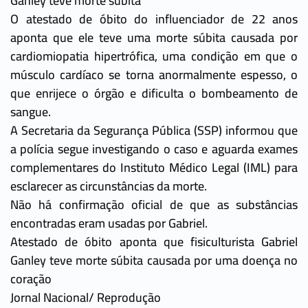
Ganley teve morte súbita
O atestado de óbito do influenciador de 22 anos
aponta que ele teve uma morte súbita causada por
cardiomiopatia hipertrófica, uma condição em que o
músculo cardíaco se torna anormalmente espesso, o
que enrijece o órgão e dificulta o bombeamento de
sangue.
A Secretaria da Segurança Pública (SSP) informou que
a polícia segue investigando o caso e aguarda exames
complementares do Instituto Médico Legal (IML) para
esclarecer as circunstâncias da morte.
Não há confirmação oficial de que as substâncias
encontradas eram usadas por Gabriel.
Atestado de óbito aponta que fisiculturista Gabriel
Ganley teve morte súbita causada por uma doença no
coração
Jornal Nacional/ Reprodução