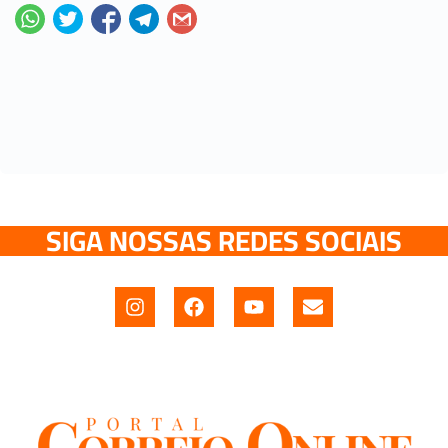
SIGA NOSSAS REDES SOCIAIS