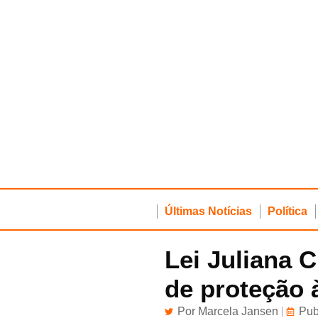
Últimas Notícias
Política
Lei Juliana 
de proteção 
Por
Marcela Jansen
Pub