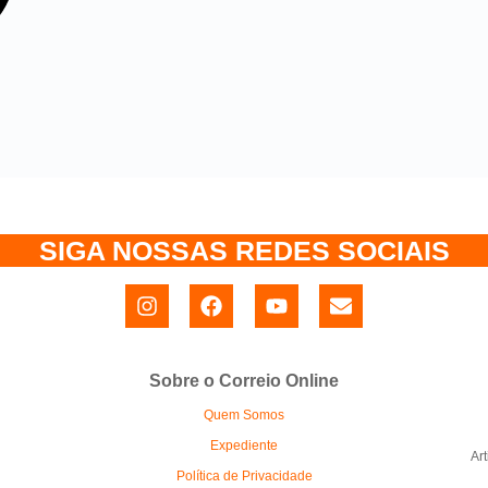
SIGA NOSSAS REDES SOCIAIS
Sobre o Correio Online
Quem Somos
Expediente
Ar
Política de Privacidade