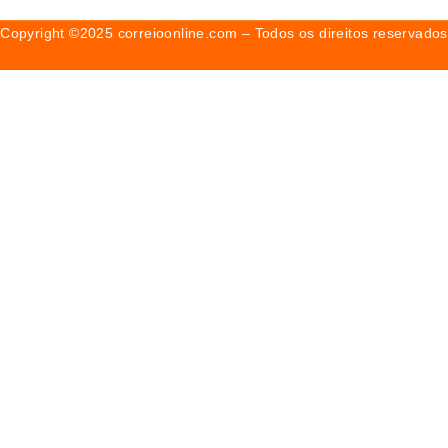
Copyright ©2025 correioonline.com – Todos os direitos reservados