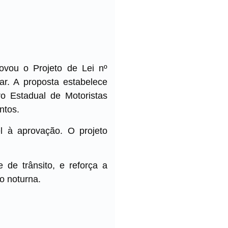
ovou o Projeto de Lei nº
ar. A proposta estabelece
o Estadual de Motoristas
ntos.
el à aprovação. O projeto
de trânsito, e reforça a
o noturna.