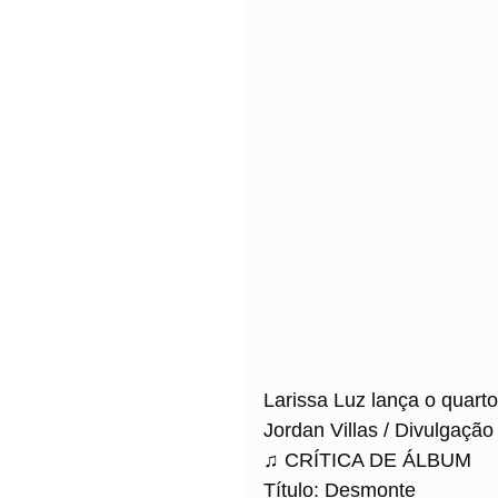
Larissa Luz lança o quarto
Jordan Villas / Divulgação
♫ CRÍTICA DE ÁLBUM
Título: Desmonte