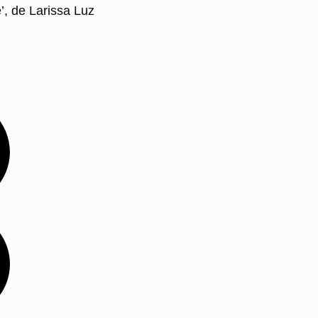
, de Larissa Luz