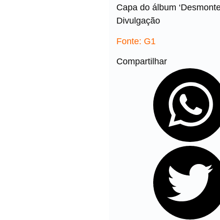
Capa do álbum ‘Desmonte’
Divulgação
Fonte: G1
Compartilhar