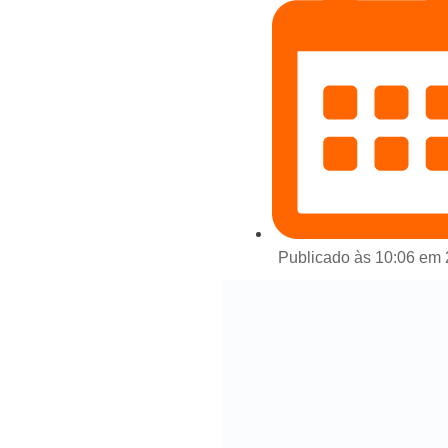
Publicado às 10:06 em 