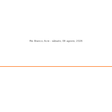
Rio Branco, Acre - sábado, 08 agosto, 2026