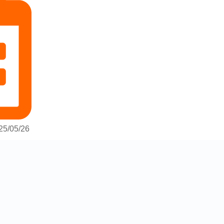
25/05/26