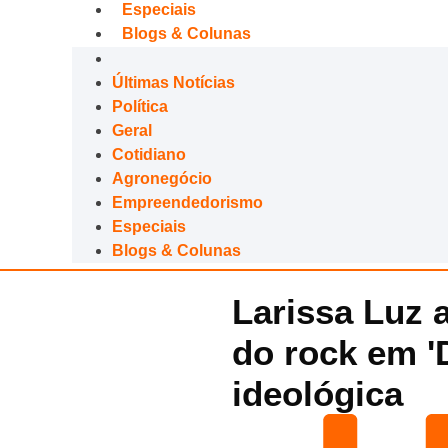
Especiais
Blogs & Colunas
Últimas Notícias
Política
Geral
Cotidiano
Agronegócio
Empreendedorismo
Especiais
Blogs & Colunas
Larissa Luz a
do rock em '
ideológica