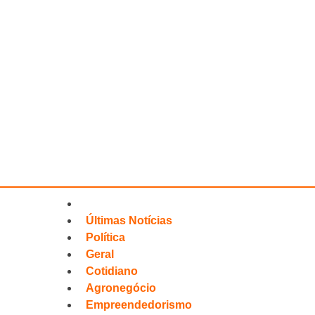
Últimas Notícias
Política
Geral
Cotidiano
Agronegócio
Empreendedorismo