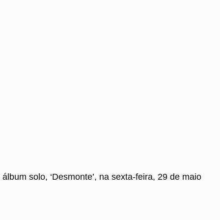
 álbum solo, ‘Desmonte’, na sexta-feira, 29 de maio