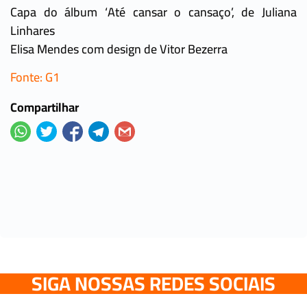
Capa do álbum ‘Até cansar o cansaço’, de Juliana
Linhares
Elisa Mendes com design de Vitor Bezerra
Fonte: G1
Compartilhar
SIGA NOSSAS REDES SOCIAIS