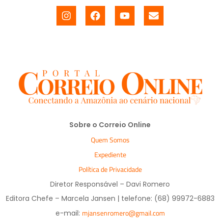
Sobre o Correio Online
Quem Somos
Expediente
Política de Privacidade
Diretor Responsável – Davi Romero
Editora Chefe – Marcela Jansen | telefone: (68) 99972-6883
mjansenromero@gmail.com
e-mail: