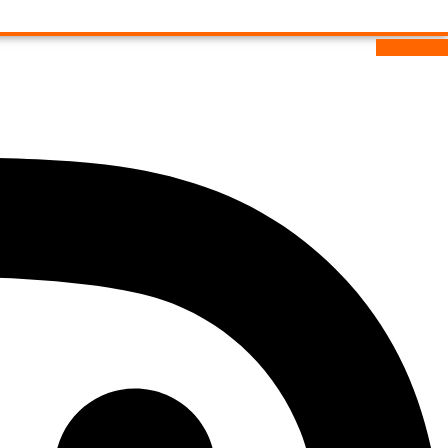
Instagram