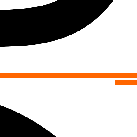
Facebook