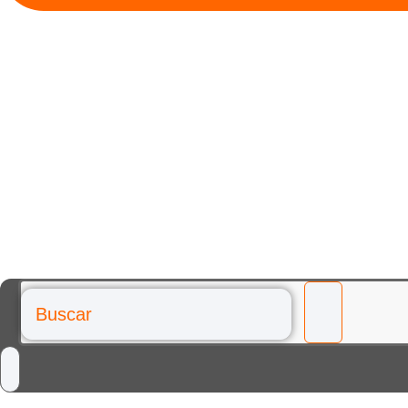
Buscar