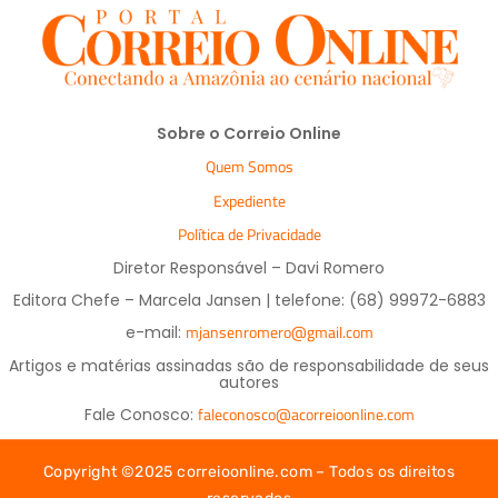
Sobre o Correio Online
Quem Somos
Expediente
Política de Privacidade
Diretor Responsável – Davi Romero
Editora Chefe – Marcela Jansen | telefone: (68) 99972-6883
mjansenromero@gmail.com
e-mail:
Artigos e matérias assinadas são de responsabilidade de seus
autores
faleconosco@acorreioonline.com
Fale Conosco:
Copyright ©2025 correioonline.com – Todos os direitos