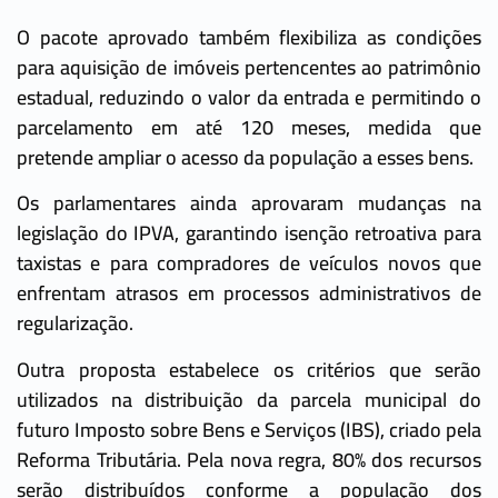
O pacote aprovado também flexibiliza as condições
para aquisição de imóveis pertencentes ao patrimônio
estadual, reduzindo o valor da entrada e permitindo o
parcelamento em até 120 meses, medida que
pretende ampliar o acesso da população a esses bens.
Os parlamentares ainda aprovaram mudanças na
legislação do IPVA, garantindo isenção retroativa para
taxistas e para compradores de veículos novos que
enfrentam atrasos em processos administrativos de
regularização.
Outra proposta estabelece os critérios que serão
utilizados na distribuição da parcela municipal do
futuro Imposto sobre Bens e Serviços (IBS), criado pela
Reforma Tributária. Pela nova regra, 80% dos recursos
serão distribuídos conforme a população dos