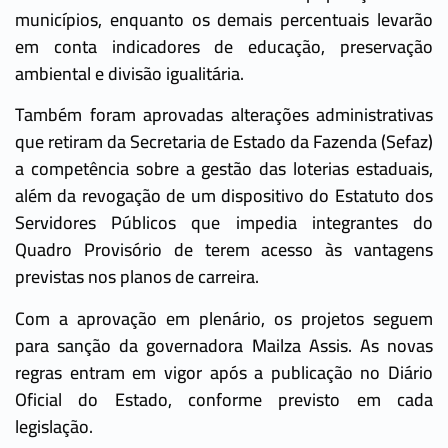
municípios, enquanto os demais percentuais levarão
em conta indicadores de educação, preservação
ambiental e divisão igualitária.
Também foram aprovadas alterações administrativas
que retiram da Secretaria de Estado da Fazenda (Sefaz)
a competência sobre a gestão das loterias estaduais,
além da revogação de um dispositivo do Estatuto dos
Servidores Públicos que impedia integrantes do
Quadro Provisório de terem acesso às vantagens
previstas nos planos de carreira.
Com a aprovação em plenário, os projetos seguem
para sanção da governadora Mailza Assis. As novas
regras entram em vigor após a publicação no Diário
Oficial do Estado, conforme previsto em cada
legislação.