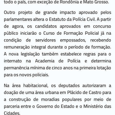
todo o país, com exceção de Rondônia e Mato Grosso.
Outro projeto de grande impacto aprovado pelos
parlamentares altera o Estatuto da Polícia Civil. A partir
de agora, os candidatos aprovados em concurso
público iniciarão o Curso de Formação Policial já na
condição de servidores empossados, recebendo
remuneração integral durante o período de formação.
A nova legislação também estabelece regras para o
internato na Academia de Polícia e determina
permanência mínima de cinco anos na primeira lotação
para os novos policiais.
Na área habitacional, os deputados autorizaram a
doação de uma área urbana em Plácido de Castro para
a construção de moradias populares por meio de
parceria entre o Governo do Estado e o Ministério das
Cidades.