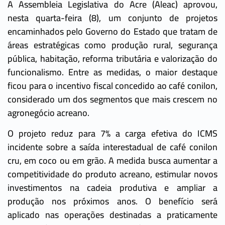
A Assembleia Legislativa do Acre (Aleac) aprovou,
nesta quarta-feira (8), um conjunto de projetos
encaminhados pelo Governo do Estado que tratam de
áreas estratégicas como produção rural, segurança
pública, habitação, reforma tributária e valorização do
funcionalismo. Entre as medidas, o maior destaque
ficou para o incentivo fiscal concedido ao café conilon,
considerado um dos segmentos que mais crescem no
agronegócio acreano.
O projeto reduz para 7% a carga efetiva do ICMS
incidente sobre a saída interestadual de café conilon
cru, em coco ou em grão. A medida busca aumentar a
competitividade do produto acreano, estimular novos
investimentos na cadeia produtiva e ampliar a
produção nos próximos anos. O benefício será
aplicado nas operações destinadas a praticamente