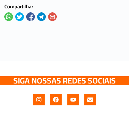
Compartilhar
SIGA NOSSAS REDES SOCIAIS