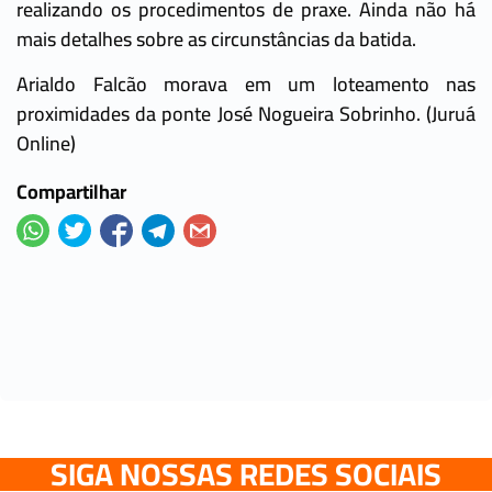
realizando os procedimentos de praxe. Ainda não há
mais detalhes sobre as circunstâncias da batida.
Arialdo Falcão morava em um loteamento nas
proximidades da ponte José Nogueira Sobrinho. (Juruá
Online)
Compartilhar
SIGA NOSSAS REDES SOCIAIS