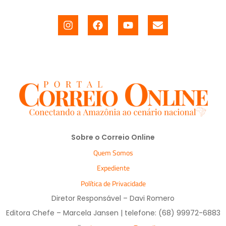
Sobre o Correio Online
Quem Somos
Expediente
Política de Privacidade
Diretor Responsável – Davi Romero
Editora Chefe – Marcela Jansen | telefone: (68) 99972-6883