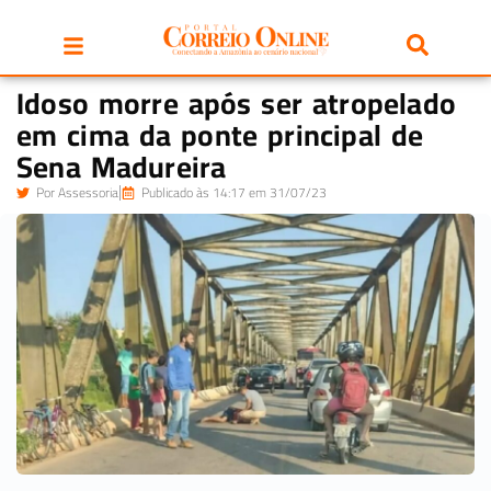
Idoso morre após ser atropelado
em cima da ponte principal de
Sena Madureira
Por
Assessoria
Publicado às 14:17 em 31/07/23