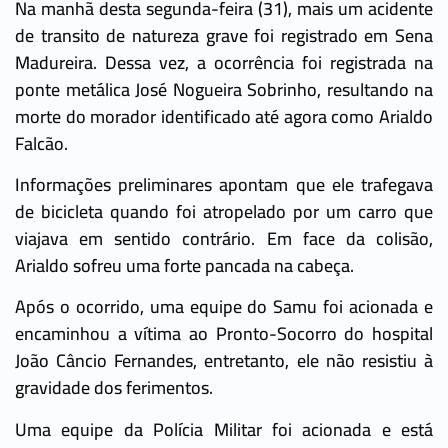
Na manhã desta segunda-feira (31), mais um acidente
de transito de natureza grave foi registrado em Sena
Madureira. Dessa vez, a ocorrência foi registrada na
ponte metálica José Nogueira Sobrinho, resultando na
morte do morador identificado até agora como Arialdo
Falcão.
Informações preliminares apontam que ele trafegava
de bicicleta quando foi atropelado por um carro que
viajava em sentido contrário. Em face da colisão,
Arialdo sofreu uma forte pancada na cabeça.
Após o ocorrido, uma equipe do Samu foi acionada e
encaminhou a vítima ao Pronto-Socorro do hospital
João Câncio Fernandes, entretanto, ele não resistiu à
gravidade dos ferimentos.
Uma equipe da Polícia Militar foi acionada e está