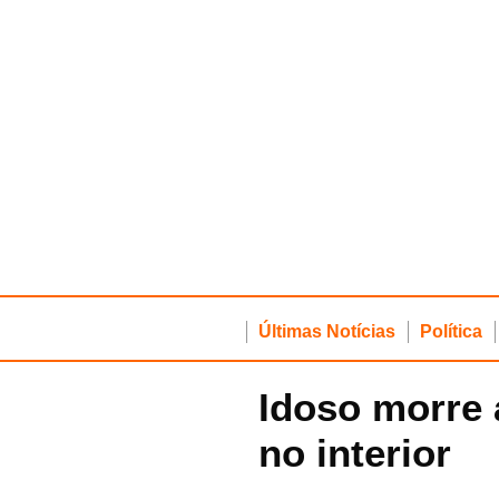
Últimas Notícias
Política
Idoso morre 
no interior