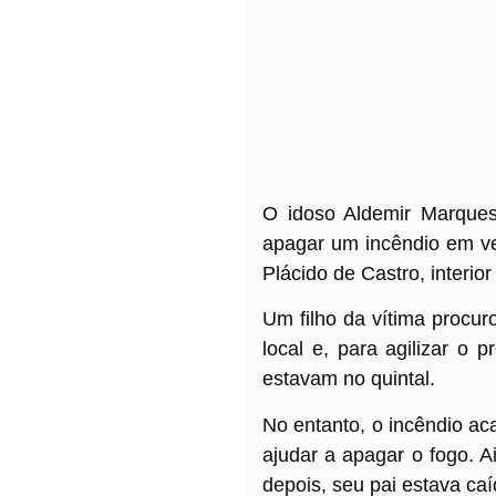
O idoso Aldemir Marques
apagar um incêndio em ve
Plácido de Castro, interior
Um filho da vítima procur
local e, para agilizar o
estavam no quintal.
No entanto, o incêndio ac
ajudar a apagar o fogo. A
depois, seu pai estava caí