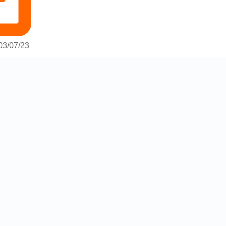
03/07/23