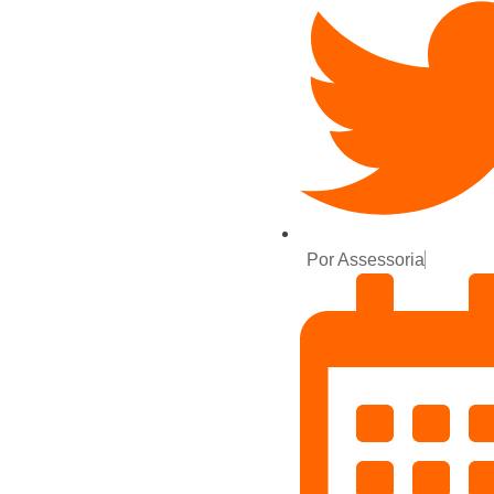
Por
Assessoria