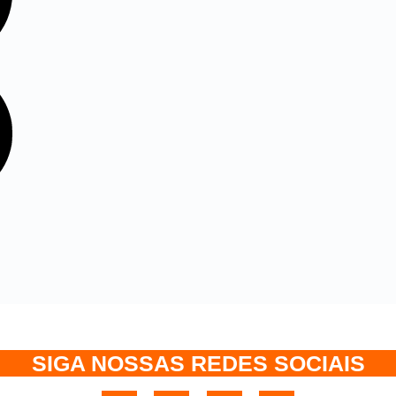
SIGA NOSSAS REDES SOCIAIS