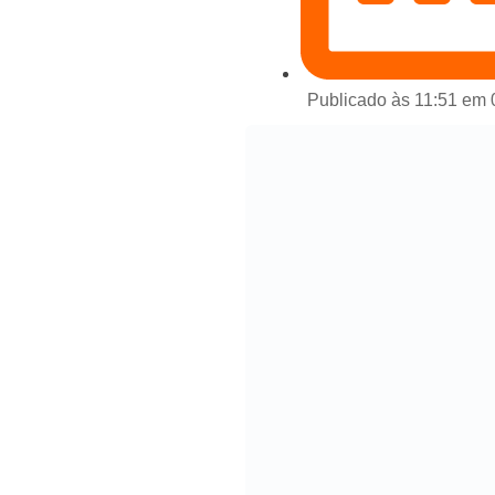
Publicado às 11:51 em 