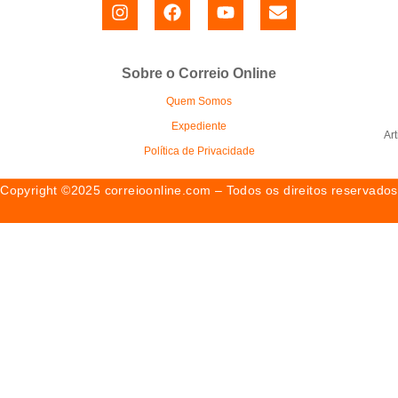
Sobre o Correio Online
Quem Somos
Expediente
Ar
Política de Privacidade
Copyright ©2025 correioonline.com – Todos os direitos reservados