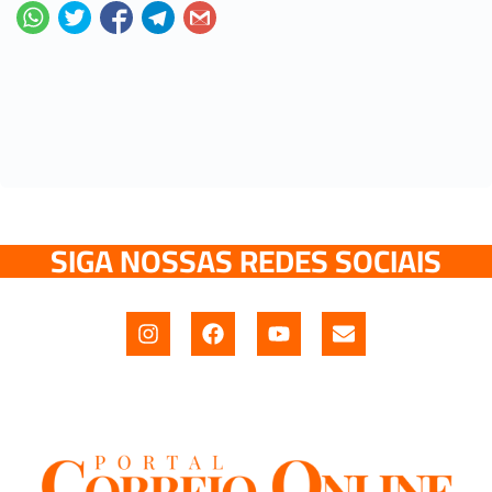
SIGA NOSSAS REDES SOCIAIS