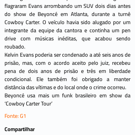
flagraram Evans arrombando um SUV dois dias antes
do show de Beyoncé em Atlanta, durante a turnê
Cowboy Carter. O veículo havia sido alugado por um
integrante da equipe da cantora e continha um pen
drive com músicas inéditas, que acabou sendo
roubado.
Kelvin Evans poderia ser condenado a até seis anos de
prisão, mas, com o acordo aceito pelo juiz, recebeu
pena de dois anos de prisão e três em liberdade
condicional. Ele também foi obrigado a manter
distância das vítimas e do local onde o crime ocorreu.
Beyoncé usa mais um funk brasileiro em show da
‘Cowboy Carter Tour’
Fonte: G1
Compartilhar