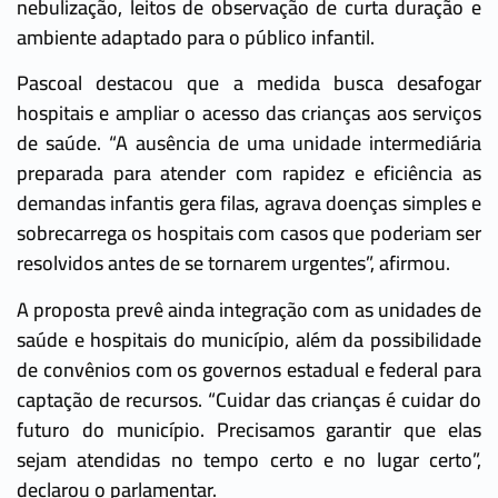
nebulização, leitos de observação de curta duração e
ambiente adaptado para o público infantil.
Pascoal destacou que a medida busca desafogar
hospitais e ampliar o acesso das crianças aos serviços
de saúde. “A ausência de uma unidade intermediária
preparada para atender com rapidez e eficiência as
demandas infantis gera filas, agrava doenças simples e
sobrecarrega os hospitais com casos que poderiam ser
resolvidos antes de se tornarem urgentes”, afirmou.
A proposta prevê ainda integração com as unidades de
saúde e hospitais do município, além da possibilidade
de convênios com os governos estadual e federal para
captação de recursos. “Cuidar das crianças é cuidar do
futuro do município. Precisamos garantir que elas
sejam atendidas no tempo certo e no lugar certo”,
declarou o parlamentar.