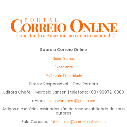
Sobre o Correio Online
Quem Somos
Expediente
Política de Privacidade
Diretor Responsável – Davi Romero
Editora Chefe – Marcela Jansen | telefone: (68) 99972-6883
mjansenromero@gmail.com
e-mail:
Artigos e matérias assinadas são de responsabilidade de seus
autores
faleconosco@acorreioonline.com
Fale Conosco: