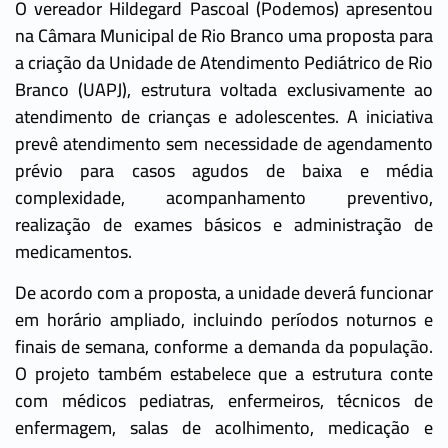
O vereador Hildegard Pascoal (Podemos) apresentou
na Câmara Municipal de Rio Branco uma proposta para
a criação da Unidade de Atendimento Pediátrico de Rio
Branco (UAPJ), estrutura voltada exclusivamente ao
atendimento de crianças e adolescentes. A iniciativa
prevê atendimento sem necessidade de agendamento
prévio para casos agudos de baixa e média
complexidade, acompanhamento preventivo,
realização de exames básicos e administração de
medicamentos.
De acordo com a proposta, a unidade deverá funcionar
em horário ampliado, incluindo períodos noturnos e
finais de semana, conforme a demanda da população.
O projeto também estabelece que a estrutura conte
com médicos pediatras, enfermeiros, técnicos de
enfermagem, salas de acolhimento, medicação e