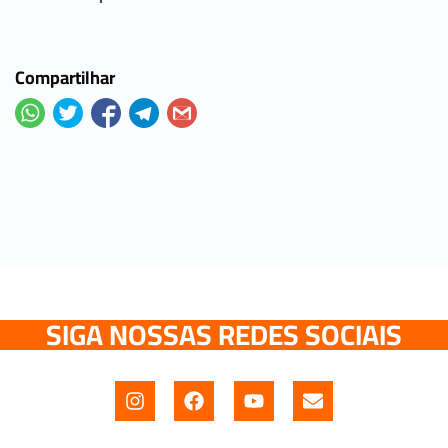
Compartilhar
SIGA NOSSAS REDES SOCIAIS