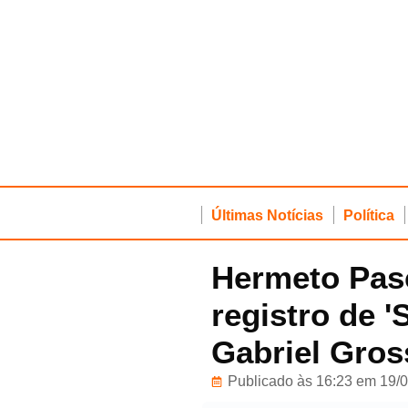
Últimas Notícias
Política
Hermeto Pas
registro de '
Gabriel Gros
Publicado às 16:23 em 19/