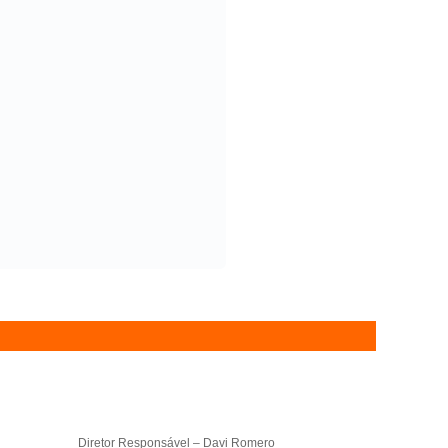
Diretor Responsável – Davi Romero