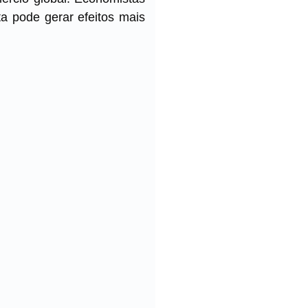
ta pode gerar efeitos mais