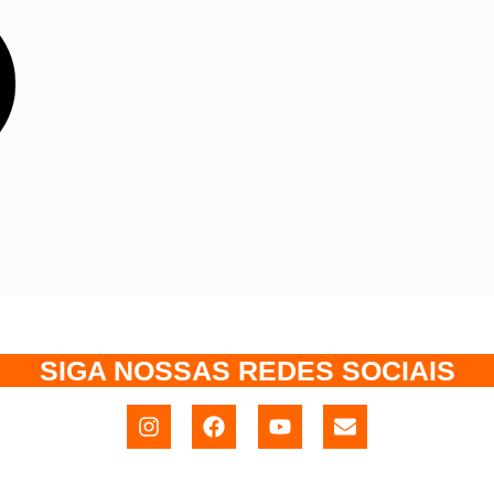
SIGA NOSSAS REDES SOCIAIS