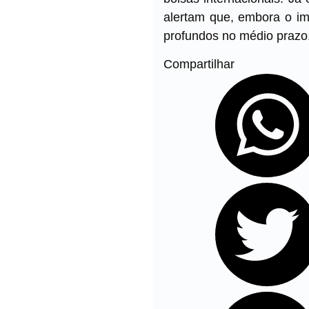
alertam que, embora o imp
profundos no médio prazo
Compartilhar