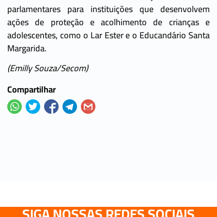
parlamentares para instituições que desenvolvem
ações de proteção e acolhimento de crianças e
adolescentes, como o Lar Ester e o Educandário Santa
Margarida.
(Emilly Souza/Secom)
Compartilhar
SIGA NOSSAS REDES SOCIAIS