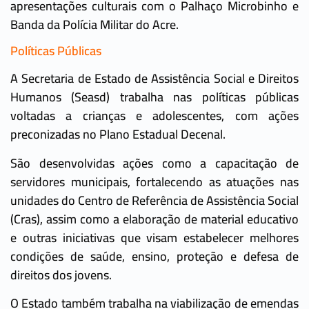
apresentações culturais com o Palhaço Microbinho e
Banda da Polícia Militar do Acre.
Políticas Públicas
A Secretaria de Estado de Assistência Social e Direitos
Humanos (Seasd) trabalha nas políticas públicas
voltadas a crianças e adolescentes, com ações
preconizadas no Plano Estadual Decenal.
São desenvolvidas ações como a capacitação de
servidores municipais, fortalecendo as atuações nas
unidades do Centro de Referência de Assistência Social
(Cras), assim como a elaboração de material educativo
e outras iniciativas que visam estabelecer melhores
condições de saúde, ensino, proteção e defesa de
direitos dos jovens.
O Estado também trabalha na viabilização de emendas