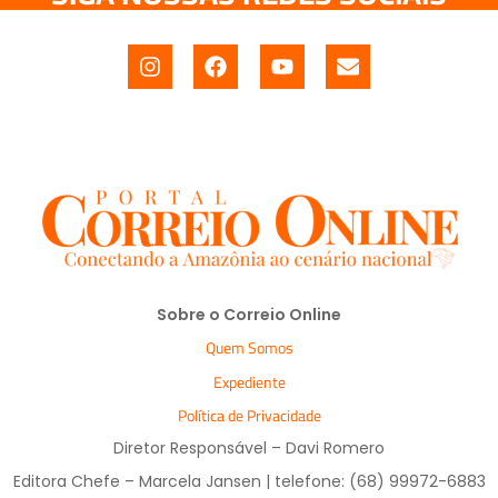
Sobre o Correio Online
Quem Somos
Expediente
Política de Privacidade
Diretor Responsável – Davi Romero
Editora Chefe – Marcela Jansen | telefone: (68) 99972-6883