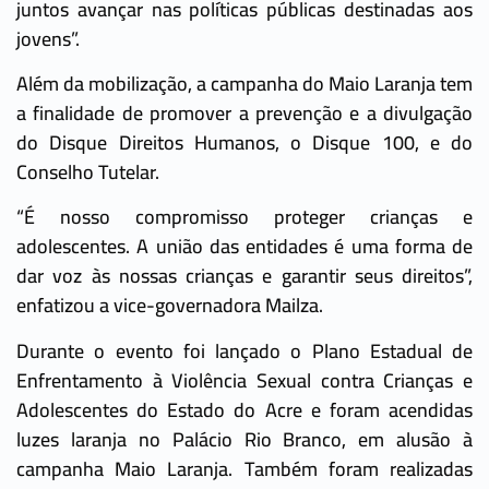
juntos avançar nas políticas públicas destinadas aos
jovens”.
Além da mobilização, a campanha do Maio Laranja tem
a finalidade de promover a prevenção e a divulgação
do Disque Direitos Humanos, o Disque 100, e do
Conselho Tutelar.
“É nosso compromisso proteger crianças e
adolescentes. A união das entidades é uma forma de
dar voz às nossas crianças e garantir seus direitos”,
enfatizou a vice-governadora Mailza.
Durante o evento foi lançado o Plano Estadual de
Enfrentamento à Violência Sexual contra Crianças e
Adolescentes do Estado do Acre e foram acendidas
luzes laranja no Palácio Rio Branco, em alusão à
campanha Maio Laranja. Também foram realizadas