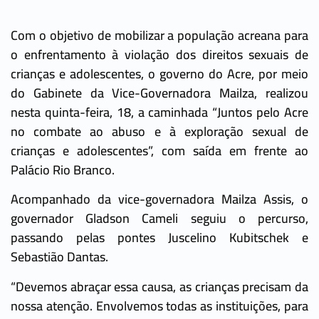
Com o objetivo de mobilizar a população acreana para
o enfrentamento à violação dos direitos sexuais de
crianças e adolescentes, o governo do Acre, por meio
do Gabinete da Vice-Governadora Mailza, realizou
nesta quinta-feira, 18, a caminhada “Juntos pelo Acre
no combate ao abuso e à exploração sexual de
crianças e adolescentes”, com saída em frente ao
Palácio Rio Branco.
Acompanhado da vice-governadora Mailza Assis, o
governador Gladson Cameli seguiu o percurso,
passando pelas pontes Juscelino Kubitschek e
Sebastião Dantas.
“Devemos abraçar essa causa, as crianças precisam da
nossa atenção. Envolvemos todas as instituições, para