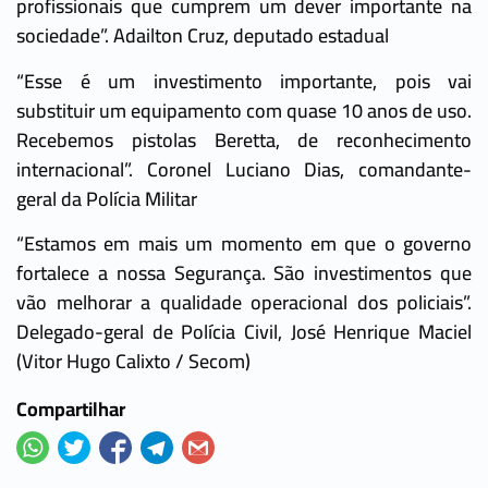
profissionais que cumprem um dever importante na
sociedade”. Adailton Cruz, deputado estadual
“Esse é um investimento importante, pois vai
substituir um equipamento com quase 10 anos de uso.
Recebemos pistolas Beretta, de reconhecimento
internacional”. Coronel Luciano Dias, comandante-
geral da Polícia Militar
“Estamos em mais um momento em que o governo
fortalece a nossa Segurança. São investimentos que
vão melhorar a qualidade operacional dos policiais”.
Delegado-geral de Polícia Civil, José Henrique Maciel
(Vitor Hugo Calixto / Secom)
Compartilhar