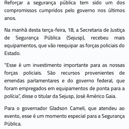
Reforçar a segurança pública tem sido um dos
compromissos cumpridos pelo governo nos últimos
anos.
Na manhã desta terça-feira, 18, a Secretaria de Justiça
de Segurança Pública (Sejusp), recebeu mais
equipamentos, que vão reequipar as forças policiais do
Estado.
“Esse é um investimento importante para as nossas
forças policiais. São recursos provenientes de
emendas parlamentares e do governo federal, que
foram empregados em equipamentos de ponta para a
polícia”, disse o titular da Sejusp, José Américo Gaia.
Para o governador Gladson Cameli, que atendeu ao
evento, esse é um momento especial para a Segurança
Pública.