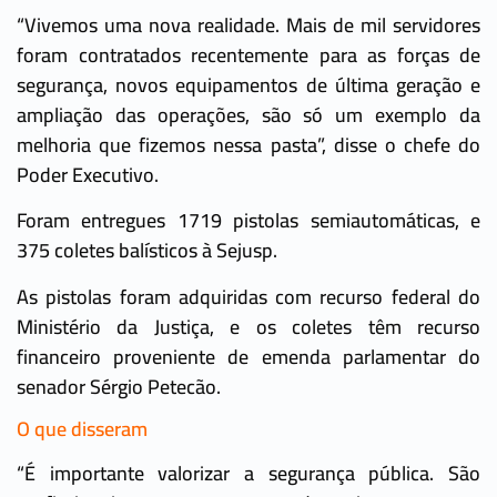
“Vivemos uma nova realidade. Mais de mil servidores
foram contratados recentemente para as forças de
segurança, novos equipamentos de última geração e
ampliação das operações, são só um exemplo da
melhoria que fizemos nessa pasta”, disse o chefe do
Poder Executivo.
Foram entregues 1719 pistolas semiautomáticas, e
375 coletes balísticos à Sejusp.
As pistolas foram adquiridas com recurso federal do
Ministério da Justiça, e os coletes têm recurso
financeiro proveniente de emenda parlamentar do
senador Sérgio Petecão.
O que disseram
“É importante valorizar a segurança pública. São