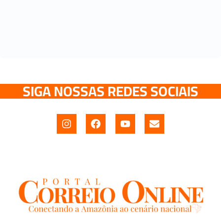
SIGA NOSSAS REDES SOCIAIS