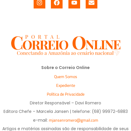
Sobre o Correio Online
Quem Somos
Expediente
Política de Privacidade
Diretor Responsável – Davi Romero
Editora Chefe – Marcela Jansen | telefone: (68) 99972-6883
mjansenromero@gmail.com
e-mail:
Artigos e matérias assinadas são de responsabilidade de seus