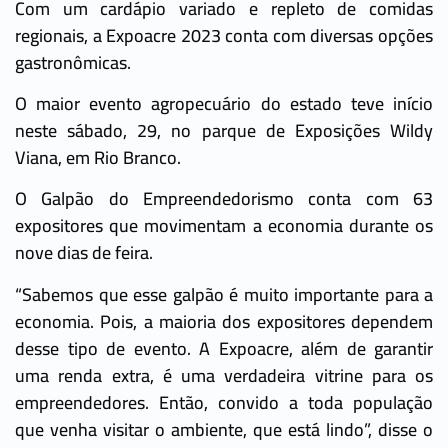
Com um cardápio variado e repleto de comidas
regionais, a Expoacre 2023 conta com diversas opções
gastronômicas.
O maior evento agropecuário do estado teve início
neste sábado, 29, no parque de Exposições Wildy
Viana, em Rio Branco.
O Galpão do Empreendedorismo conta com 63
expositores que movimentam a economia durante os
nove dias de feira.
“Sabemos que esse galpão é muito importante para a
economia. Pois, a maioria dos expositores dependem
desse tipo de evento. A Expoacre, além de garantir
uma renda extra, é uma verdadeira vitrine para os
empreendedores. Então, convido a toda população
que venha visitar o ambiente, que está lindo”, disse o