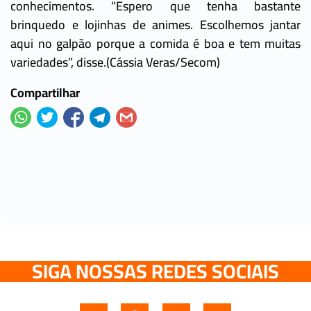
conhecimentos. “Espero que tenha bastante
brinquedo e lojinhas de animes. Escolhemos jantar
aqui no galpão porque a comida é boa e tem muitas
variedades”, disse.(Cássia Veras/Secom)
Compartilhar
SIGA NOSSAS REDES SOCIAIS