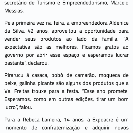
secretário de Turismo e Empreendedorismo, Marcelo
Messias.
Pela primeira vez na feira, a empreendedora Aldenice
da Silva, 42 anos, aproveitou a oportunidade para
vender seus produtos ao lado da família. “A
expectativa são as melhores. Ficamos gratos ao
governo por abrir esse espaço e esperamos lucrar
bastante”, declarou.
Pirarucu à casaca, bobó de camarão, moqueca de
peixe, galinha picante são alguns dos produtos que a
Val Freitas trouxe para a festa. “Esse ano promete.
Esperamos, como em outras edições, tirar um bom
lucro”, falou.
Para a Rebeca Lameira, 14 anos, a Expoacre é um
momento de confraternização e adquirir novos