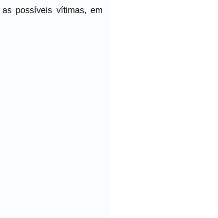
 as possíveis vítimas, em