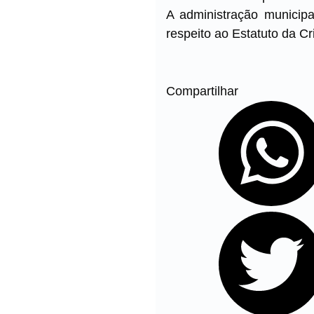
A administração municipa
respeito ao Estatuto da C
Compartilhar