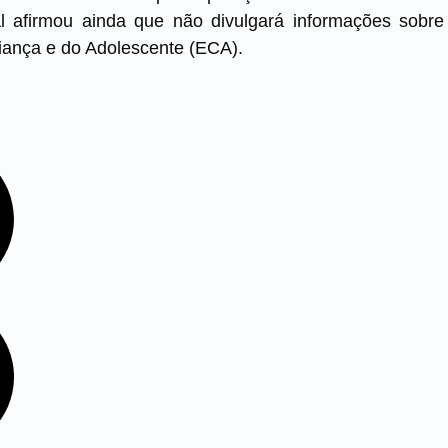
l afirmou ainda que não divulgará informações sobre
riança e do Adolescente (ECA).