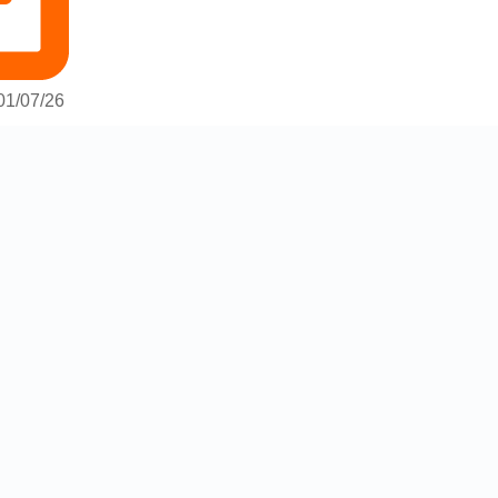
01/07/26