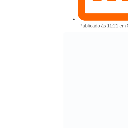
Publicado às 11:21 em 