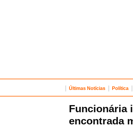
Últimas Notícias
Política
Funcionária 
encontrada 