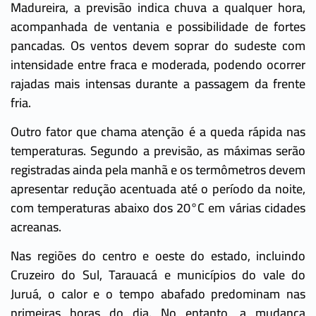
Madureira, a previsão indica chuva a qualquer hora,
acompanhada de ventania e possibilidade de fortes
pancadas. Os ventos devem soprar do sudeste com
intensidade entre fraca e moderada, podendo ocorrer
rajadas mais intensas durante a passagem da frente
fria.
Outro fator que chama atenção é a queda rápida nas
temperaturas. Segundo a previsão, as máximas serão
registradas ainda pela manhã e os termômetros devem
apresentar redução acentuada até o período da noite,
com temperaturas abaixo dos 20°C em várias cidades
acreanas.
Nas regiões do centro e oeste do estado, incluindo
Cruzeiro do Sul, Tarauacá e municípios do vale do
Juruá, o calor e o tempo abafado predominam nas
primeiras horas do dia. No entanto, a mudança