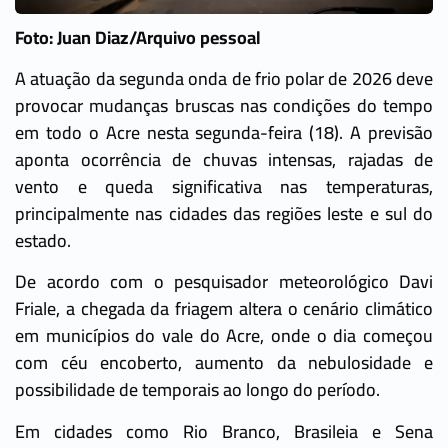
Foto: Juan Diaz/Arquivo pessoal
A atuação da segunda onda de frio polar de 2026 deve
provocar mudanças bruscas nas condições do tempo
em todo o Acre nesta segunda-feira (18). A previsão
aponta ocorrência de chuvas intensas, rajadas de
vento e queda significativa nas temperaturas,
principalmente nas cidades das regiões leste e sul do
estado.
De acordo com o pesquisador meteorológico Davi
Friale, a chegada da friagem altera o cenário climático
em municípios do vale do Acre, onde o dia começou
com céu encoberto, aumento da nebulosidade e
possibilidade de temporais ao longo do período.
Em cidades como Rio Branco, Brasileia e Sena