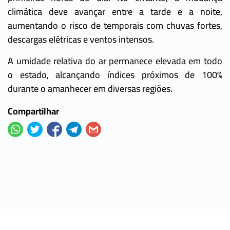
climática deve avançar entre a tarde e a noite,
aumentando o risco de temporais com chuvas fortes,
descargas elétricas e ventos intensos.
A umidade relativa do ar permanece elevada em todo
o estado, alcançando índices próximos de 100%
durante o amanhecer em diversas regiões.
Compartilhar