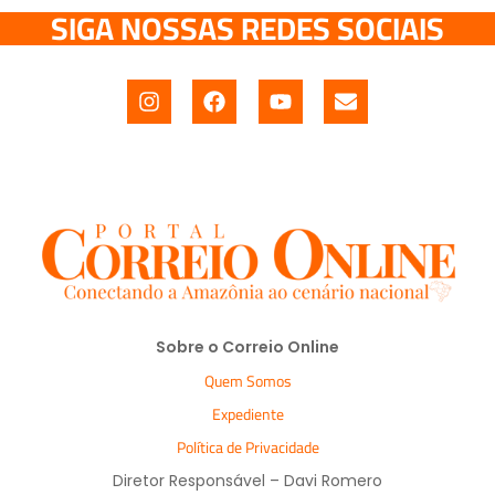
SIGA NOSSAS REDES SOCIAIS
Sobre o Correio Online
Quem Somos
Expediente
Política de Privacidade
Diretor Responsável – Davi Romero