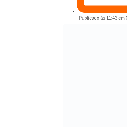
Publicado às 11:43 em 