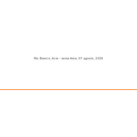
Rio Branco, Acre - sexta-feira, 07 agosto, 2026