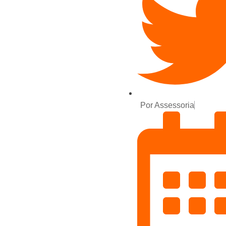
Por
Assessoria