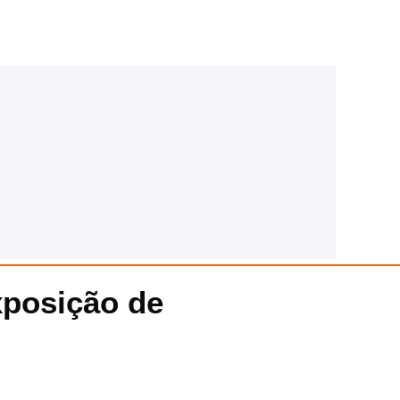
xposição de