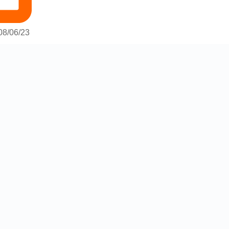
08/06/23