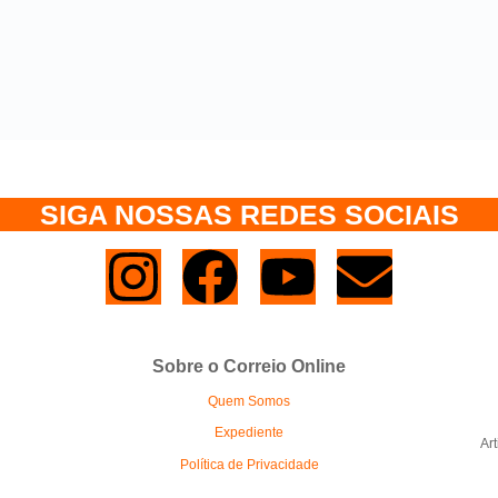
SIGA NOSSAS REDES SOCIAIS
Sobre o Correio Online
Quem Somos
Expediente
Ar
Política de Privacidade