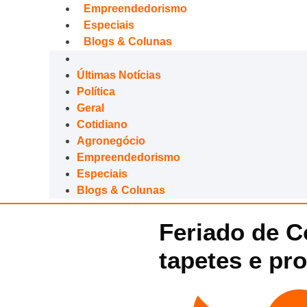
Empreendedorismo
Especiais
Blogs & Colunas
Últimas Notícias
Política
Geral
Cotidiano
Agronegócio
Empreendedorismo
Especiais
Blogs & Colunas
Feriado de C
tapetes e pr