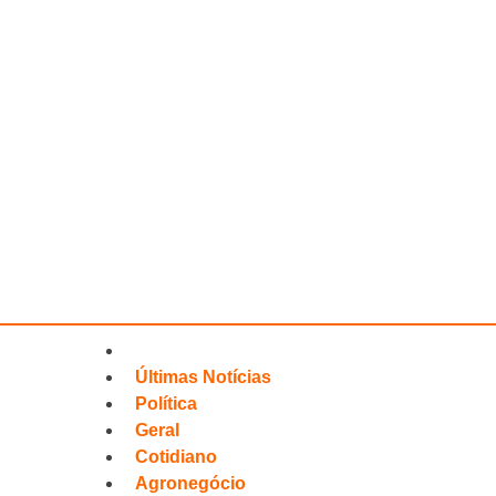
Últimas Notícias
Política
Geral
Cotidiano
Agronegócio