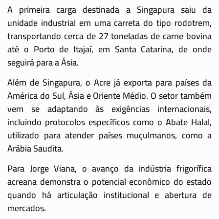
A primeira carga destinada a Singapura saiu da
unidade industrial em uma carreta do tipo rodotrem,
transportando cerca de 27 toneladas de carne bovina
até o Porto de Itajaí, em Santa Catarina, de onde
seguirá para a Ásia.
Além de Singapura, o Acre já exporta para países da
América do Sul, Ásia e Oriente Médio. O setor também
vem se adaptando às exigências internacionais,
incluindo protocolos específicos como o Abate Halal,
utilizado para atender países muçulmanos, como a
Arábia Saudita.
Para Jorge Viana, o avanço da indústria frigorífica
acreana demonstra o potencial econômico do estado
quando há articulação institucional e abertura de
mercados.