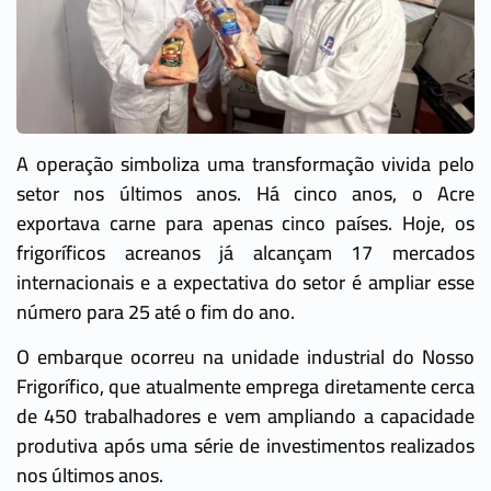
A operação simboliza uma transformação vivida pelo
setor nos últimos anos. Há cinco anos, o Acre
exportava carne para apenas cinco países. Hoje, os
frigoríficos acreanos já alcançam 17 mercados
internacionais e a expectativa do setor é ampliar esse
número para 25 até o fim do ano.
O embarque ocorreu na unidade industrial do Nosso
Frigorífico, que atualmente emprega diretamente cerca
de 450 trabalhadores e vem ampliando a capacidade
produtiva após uma série de investimentos realizados
nos últimos anos.