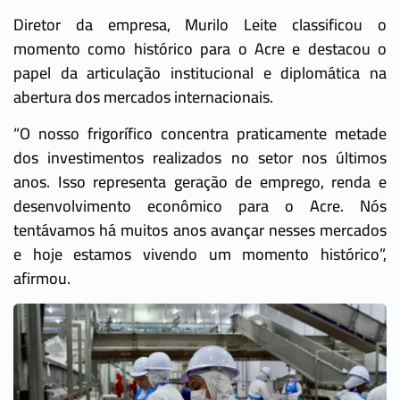
Diretor da empresa, Murilo Leite classificou o
momento como histórico para o Acre e destacou o
papel da articulação institucional e diplomática na
abertura dos mercados internacionais.
“O nosso frigorífico concentra praticamente metade
dos investimentos realizados no setor nos últimos
anos. Isso representa geração de emprego, renda e
desenvolvimento econômico para o Acre. Nós
tentávamos há muitos anos avançar nesses mercados
e hoje estamos vivendo um momento histórico”,
afirmou.