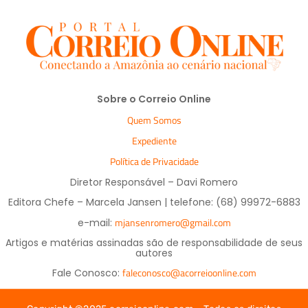
Sobre o Correio Online
Quem Somos
Expediente
Política de Privacidade
Diretor Responsável – Davi Romero
Editora Chefe – Marcela Jansen | telefone: (68) 99972-6883
mjansenromero@gmail.com
e-mail:
Artigos e matérias assinadas são de responsabilidade de seus
autores
faleconosco@acorreioonline.com
Fale Conosco: