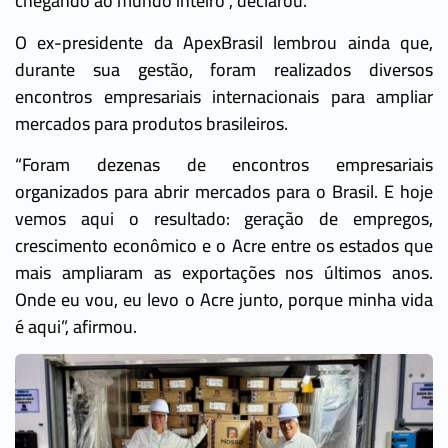
chegando ao mundo inteiro”, declarou.
O ex-presidente da ApexBrasil lembrou ainda que,
durante sua gestão, foram realizados diversos
encontros empresariais internacionais para ampliar
mercados para produtos brasileiros.
“Foram dezenas de encontros empresariais
organizados para abrir mercados para o Brasil. E hoje
vemos aqui o resultado: geração de empregos,
crescimento econômico e o Acre entre os estados que
mais ampliaram as exportações nos últimos anos.
Onde eu vou, eu levo o Acre junto, porque minha vida
é aqui”, afirmou.