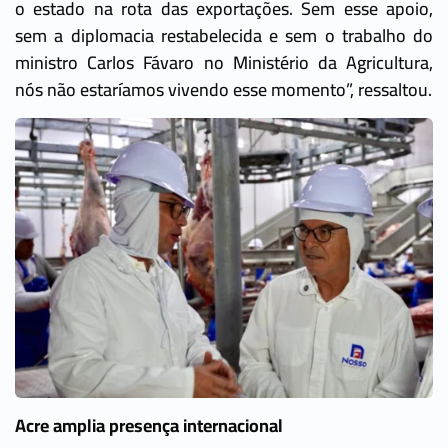
o estado na rota das exportações. Sem esse apoio,
sem a diplomacia restabelecida e sem o trabalho do
ministro Carlos Fávaro no Ministério da Agricultura,
nós não estaríamos vivendo esse momento”, ressaltou.
Acre amplia presença internacional