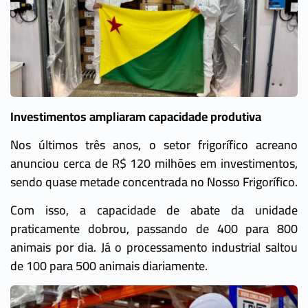
Investimentos ampliaram capacidade produtiva
Nos últimos três anos, o setor frigorífico acreano
anunciou cerca de R$ 120 milhões em investimentos,
sendo quase metade concentrada no Nosso Frigorífico.
Com isso, a capacidade de abate da unidade
praticamente dobrou, passando de 400 para 800
animais por dia. Já o processamento industrial saltou
de 100 para 500 animais diariamente.