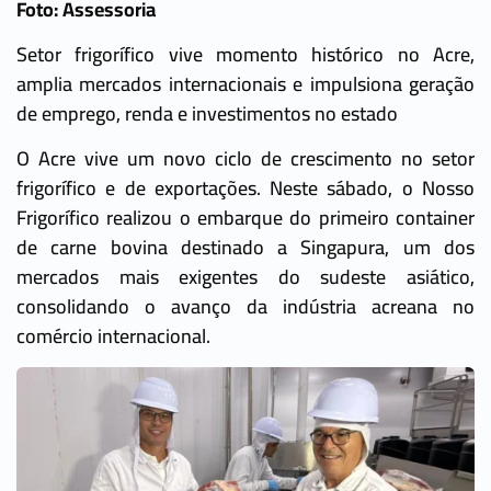
Foto: Assessoria
Setor frigorífico vive momento histórico no Acre,
amplia mercados internacionais e impulsiona geração
de emprego, renda e investimentos no estado
O Acre vive um novo ciclo de crescimento no setor
frigorífico e de exportações. Neste sábado, o Nosso
Frigorífico realizou o embarque do primeiro container
de carne bovina destinado a Singapura, um dos
mercados mais exigentes do sudeste asiático,
consolidando o avanço da indústria acreana no
comércio internacional.