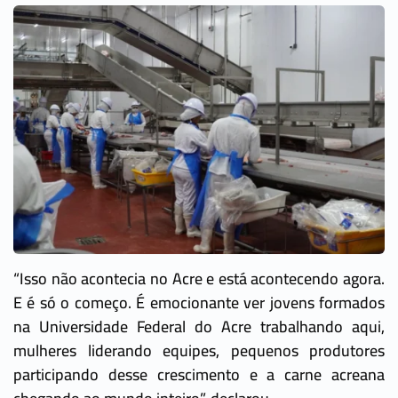
“Isso não acontecia no Acre e está acontecendo agora.
E é só o começo. É emocionante ver jovens formados
na Universidade Federal do Acre trabalhando aqui,
mulheres liderando equipes, pequenos produtores
participando desse crescimento e a carne acreana