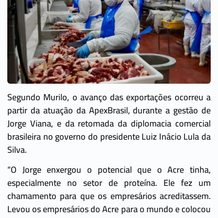
Segundo Murilo, o avanço das exportações ocorreu a
partir da atuação da ApexBrasil, durante a gestão de
Jorge Viana, e da retomada da diplomacia comercial
brasileira no governo do presidente Luiz Inácio Lula da
Silva.
“O Jorge enxergou o potencial que o Acre tinha,
especialmente no setor de proteína. Ele fez um
chamamento para que os empresários acreditassem.
Levou os empresários do Acre para o mundo e colocou