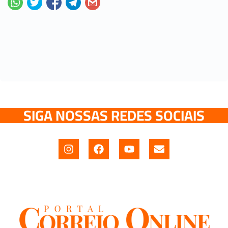
SIGA NOSSAS REDES SOCIAIS