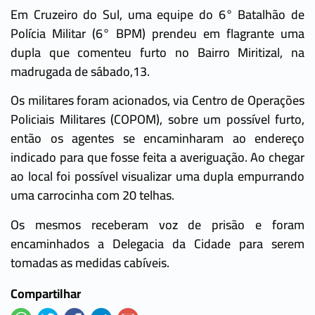
Em Cruzeiro do Sul, uma equipe do 6° Batalhão de
Polícia Militar (6° BPM) prendeu em flagrante uma
dupla que comenteu furto no Bairro Miritizal, na
madrugada de sábado,13.
Os militares foram acionados, via Centro de Operações
Policiais Militares (COPOM), sobre um possível furto,
então os agentes se encaminharam ao endereço
indicado para que fosse feita a averiguação. Ao chegar
ao local foi possível visualizar uma dupla empurrando
uma carrocinha com 20 telhas.
Os mesmos receberam voz de prisão e foram
encaminhados a Delegacia da Cidade para serem
tomadas as medidas cabíveis.
Compartilhar