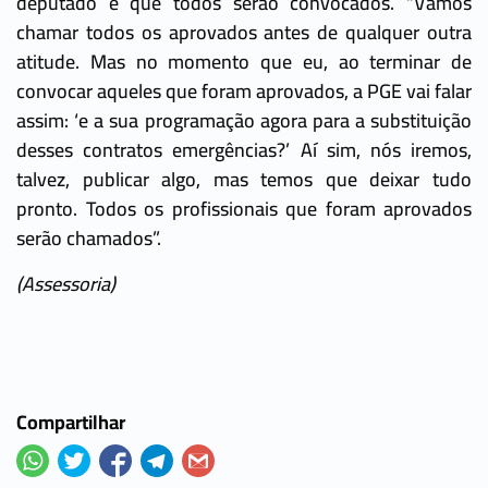
deputado e que todos serão convocados. “Vamos
chamar todos os aprovados antes de qualquer outra
atitude. Mas no momento que eu, ao terminar de
convocar aqueles que foram aprovados, a PGE vai falar
assim: ‘e a sua programação agora para a substituição
desses contratos emergências?’ Aí sim, nós iremos,
talvez, publicar algo, mas temos que deixar tudo
pronto. Todos os profissionais que foram aprovados
serão chamados”.
(Assessoria)
Compartilhar