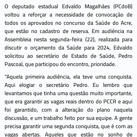
O deputado estadual Edvaldo Magalhães (PCdoB)
voltou a reforçar a necessidade de convocação de
todos os aprovados no concurso da Saúde do Acre,
que estão no cadastro de reserva. Em audiência na
Assembleia nesta segunda-feira (22), realizada para
discutir o orçamento da Saúde para 2024, Edvaldo
solicitou ao secretário de Estado de Saúde, Pedro
Pascoal, que participou do encontro, prioridade.
“Aquela primeira audiência, ela teve uma conquista.
Aqui elogiar o secretário Pedro. Eu lembro que
levantamos que tinha uma questão muito importante,
que era garantir as vagas reais dentro do PCCR e aqui
foi garantido, com a alteração do plano naquela
discussão, e um trabalho feito por sua equipe. A gente
precisa garantir uma segunda conquista, que é com as
vagas abertas. Aqueles que estão no sonho de