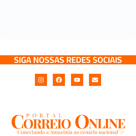
SIGA NOSSAS REDES SOCIAIS