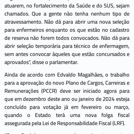
atuarem, no fortalecimento da Saúde e do SUS, sejam
chamados. Que a gente não tenha nenhum tipo de
atravessamento. Não dá para abrir uma nova seleção
para enfermeiros enquanto os que estão no cadastro
de reserva não forem todos convocados. Não dá para
abrir seleção temporária para técnico de enfermagem,
sem antes convocar àqueles que estão concursados e
aprovados”, disse o parlamentar.
Ainda de acordo com Edvaldo Magalhães, o trabalho
para a aprovação do novo Plano de Cargos, Carreiras e
Remunerações (PCCR) deve ser iniciado agora para
que em dezembro deste ano ou janeiro de 2024 esteja
concluído para votação já em fevereiro ou março,
quando o Estado terá uma nova folga fiscal
assegurada pela Lei de Responsabilidade Fiscal (LRF).