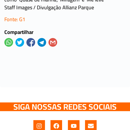
Staff Images / Divulgação Allianz Parque
Fonte: G1
Compartilhar
SIGA NOSSAS REDES SOCIAIS