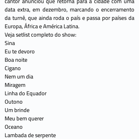
cantor anunciou que retorna para a cidade com uma
data extra, em dezembro, marcando o encerramento
da turnê, que ainda roda o país e passa por países da
Europa, África e América Latina.
Veja setlist completo do show:
Sina
Eu te devoro
Boa noite
Cigano
Nem um dia
Miragem
Linha do Equador
Outono
Um brinde
Meu bem querer
Oceano
Lambada de serpente