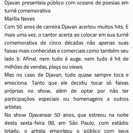
Djavan presenteia público com oceano de poesias em
turnê comemorativa
Marília Neves
Com 50 anos de carreira Djavan acertou muitos hits. E
mais uma vez, o cantor acerta ao colocar em sua turnê
comemorativa de cinco décadas não apenas suas
faixas mais conhecidas e comerciais como também seu
lado b. Afinal, nem tudo é auge, nem tudo é hit de
milhões de vendas, plays ou views.
Mas no caso de Djavan, tudo quase sempre toca e
emociona. Tanto que ele decidiu tocar só faixas
próprias no show, além de optar por não ter
participações especiais ou homenagens a outros
artistas.
No show Djavanear 50 anos, que estreou na noite
desta sexta-feira (8), em São Paulo, com estádio
lotado, o artista empolgou o público com seus