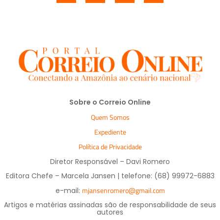
Sobre o Correio Online
Quem Somos
Expediente
Política de Privacidade
Diretor Responsável – Davi Romero
Editora Chefe – Marcela Jansen | telefone: (68) 99972-6883
mjansenromero@gmail.com
e-mail:
Artigos e matérias assinadas são de responsabilidade de seus
autores