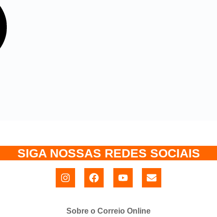
SIGA NOSSAS REDES SOCIAIS
Sobre o Correio Online