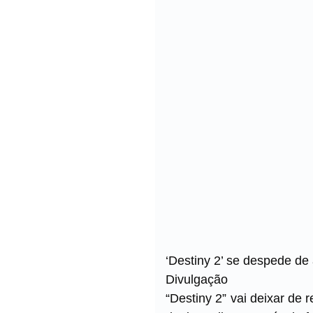
‘Destiny 2’ se despede de
Divulgação
“Destiny 2” vai deixar de