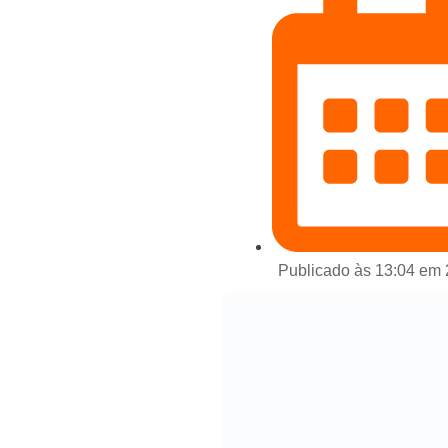
Publicado às 13:04 em 