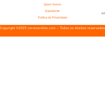
Quem Somos
Expediente
Ar
Política de Privacidade
Copyright ©2025 correioonline.com – Todos os direitos reservados