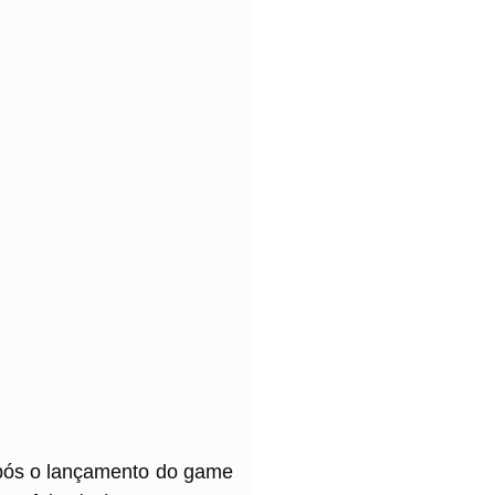
 após o lançamento do game