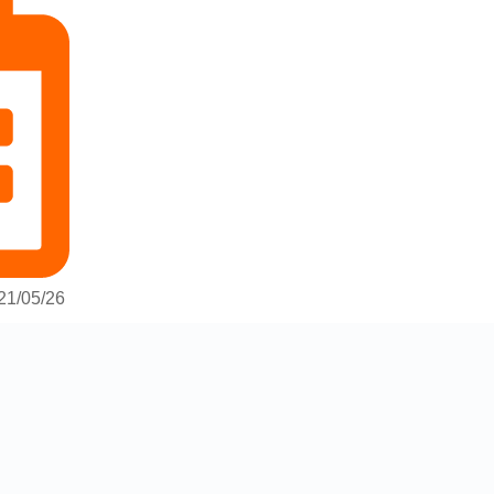
21/05/26