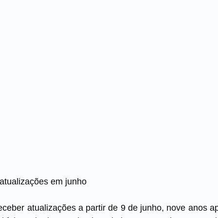
 atualizações em junho
 receber atualizações a partir de 9 de junho, nove anos