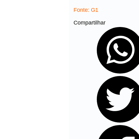
Fonte: G1
Compartilhar