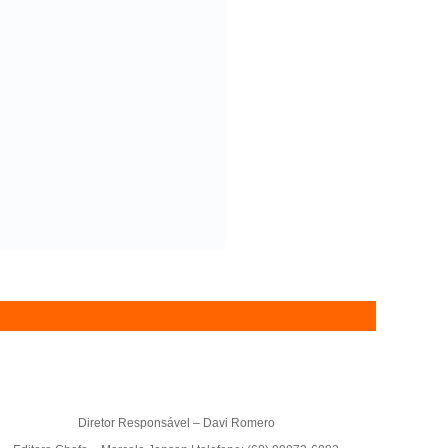
Diretor Responsável – Davi Romero