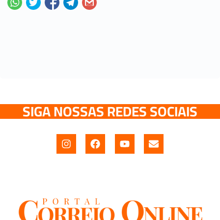
SIGA NOSSAS REDES SOCIAIS