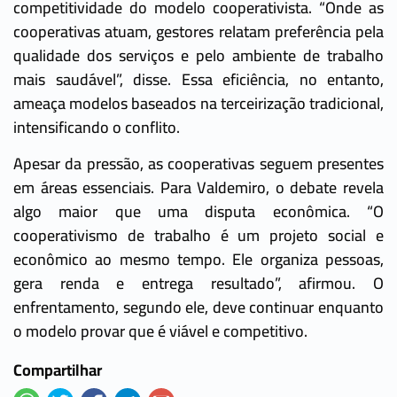
competitividade do modelo cooperativista. “Onde as
cooperativas atuam, gestores relatam preferência pela
qualidade dos serviços e pelo ambiente de trabalho
mais saudável”, disse. Essa eficiência, no entanto,
ameaça modelos baseados na terceirização tradicional,
intensificando o conflito.
Apesar da pressão, as cooperativas seguem presentes
em áreas essenciais. Para Valdemiro, o debate revela
algo maior que uma disputa econômica. “O
cooperativismo de trabalho é um projeto social e
econômico ao mesmo tempo. Ele organiza pessoas,
gera renda e entrega resultado”, afirmou. O
enfrentamento, segundo ele, deve continuar enquanto
o modelo provar que é viável e competitivo.
Compartilhar