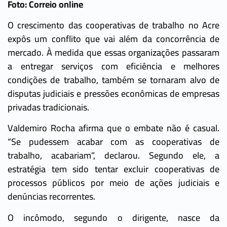
Foto: Correio online
O crescimento das cooperativas de trabalho no Acre
expôs um conflito que vai além da concorrência de
mercado. À medida que essas organizações passaram
a entregar serviços com eficiência e melhores
condições de trabalho, também se tornaram alvo de
disputas judiciais e pressões econômicas de empresas
privadas tradicionais.
Valdemiro Rocha afirma que o embate não é casual.
“Se pudessem acabar com as cooperativas de
trabalho, acabariam”, declarou. Segundo ele, a
estratégia tem sido tentar excluir cooperativas de
processos públicos por meio de ações judiciais e
denúncias recorrentes.
O incômodo, segundo o dirigente, nasce da