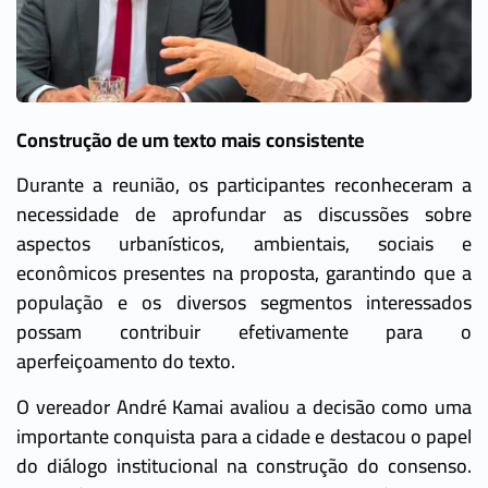
Construção de um texto mais consistente
Durante a reunião, os participantes reconheceram a
necessidade de aprofundar as discussões sobre
aspectos urbanísticos, ambientais, sociais e
econômicos presentes na proposta, garantindo que a
população e os diversos segmentos interessados
possam contribuir efetivamente para o
aperfeiçoamento do texto.
O vereador André Kamai avaliou a decisão como uma
importante conquista para a cidade e destacou o papel
do diálogo institucional na construção do consenso.