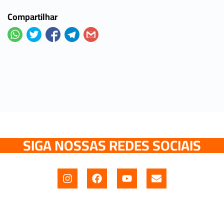
Compartilhar
SIGA NOSSAS REDES SOCIAIS