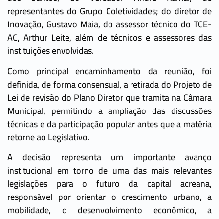
representantes do Grupo Coletividades; do diretor de
Inovação, Gustavo Maia, do assessor técnico do TCE-
AC, Arthur Leite, além de técnicos e assessores das
instituições envolvidas.
Como principal encaminhamento da reunião, foi
definida, de forma consensual, a retirada do Projeto de
Lei de revisão do Plano Diretor que tramita na Câmara
Municipal, permitindo a ampliação das discussões
técnicas e da participação popular antes que a matéria
retorne ao Legislativo.
A decisão representa um importante avanço
institucional em torno de uma das mais relevantes
legislações para o futuro da capital acreana,
responsável por orientar o crescimento urbano, a
mobilidade, o desenvolvimento econômico, a