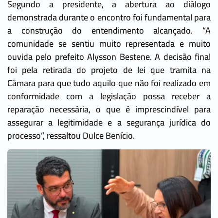
Segundo a presidente, a abertura ao diálogo
demonstrada durante o encontro foi fundamental para
a construção do entendimento alcançado. “A
comunidade se sentiu muito representada e muito
ouvida pelo prefeito Alysson Bestene. A decisão final
foi pela retirada do projeto de lei que tramita na
Câmara para que tudo aquilo que não foi realizado em
conformidade com a legislação possa receber a
reparação necessária, o que é imprescindível para
assegurar a legitimidade e a segurança jurídica do
processo”, ressaltou Dulce Benício.