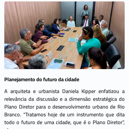
Planejamento do futuro da cidade
A arquiteta e urbanista Daniela Kipper enfatizou a
relevância da discussão e a dimensão estratégica do
Plano Diretor para o desenvolvimento urbano de Rio
Branco. “Tratamos hoje de um instrumento que dita
todo o futuro de uma cidade, que é o Plano Diretor”,