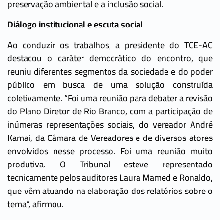
preservação ambiental e a inclusão social.
Diálogo institucional e escuta social
Ao conduzir os trabalhos, a presidente do TCE-AC
destacou o caráter democrático do encontro, que
reuniu diferentes segmentos da sociedade e do poder
público em busca de uma solução construída
coletivamente. “Foi uma reunião para debater a revisão
do Plano Diretor de Rio Branco, com a participação de
inúmeras representações sociais, do vereador André
Kamai, da Câmara de Vereadores e de diversos atores
envolvidos nesse processo. Foi uma reunião muito
produtiva. O Tribunal esteve representado
tecnicamente pelos auditores Laura Mamed e Ronaldo,
que vêm atuando na elaboração dos relatórios sobre o
tema”, afirmou.