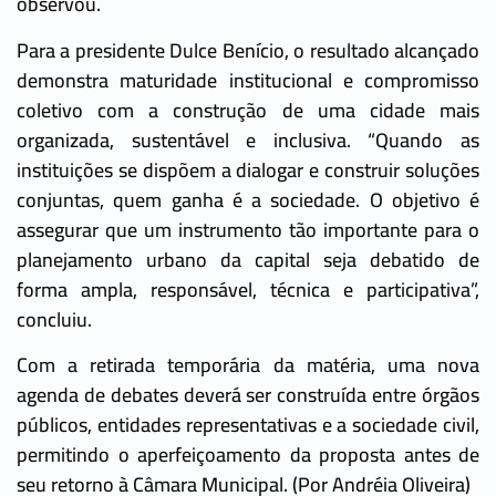
observou.
Para a presidente Dulce Benício, o resultado alcançado
demonstra maturidade institucional e compromisso
coletivo com a construção de uma cidade mais
organizada, sustentável e inclusiva. “Quando as
instituições se dispõem a dialogar e construir soluções
conjuntas, quem ganha é a sociedade. O objetivo é
assegurar que um instrumento tão importante para o
planejamento urbano da capital seja debatido de
forma ampla, responsável, técnica e participativa”,
concluiu.
Com a retirada temporária da matéria, uma nova
agenda de debates deverá ser construída entre órgãos
públicos, entidades representativas e a sociedade civil,
permitindo o aperfeiçoamento da proposta antes de
seu retorno à Câmara Municipal. (Por Andréia Oliveira)