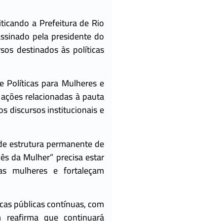
ticando a Prefeitura de Rio
ssinado pela presidente do
sos destinados às políticas
 Políticas para Mulheres e
 ações relacionadas à pauta
 discursos institucionais e
de estrutura permanente de
ês da Mulher” precisa estar
s mulheres e fortaleçam
icas públicas contínuas, com
 reafirma que continuará