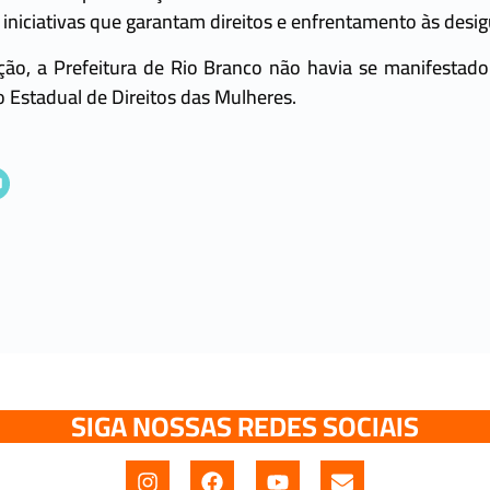
iciativas que garantam direitos e enfrentamento às desig
ão, a Prefeitura de Rio Branco não havia se manifestad
 Estadual de Direitos das Mulheres.
SIGA NOSSAS REDES SOCIAIS