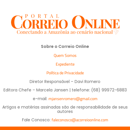
Sobre o Correio Online
Quem Somos
Expediente
Política de Privacidade
Diretor Responsável – Davi Romero
Editora Chefe – Marcela Jansen | telefone: (68) 99972-6883
mjansenromero@gmail.com
e-mail:
Artigos e matérias assinadas são de responsabilidade de seus
autores
faleconosco@acorreioonline.com
Fale Conosco: