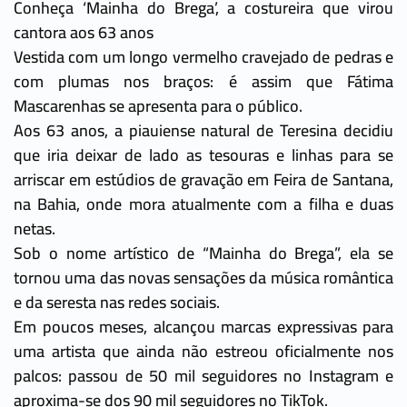
Conheça ‘Mainha do Brega’, a costureira que virou
cantora aos 63 anos
Vestida com um longo vermelho cravejado de pedras e
com plumas nos braços: é assim que Fátima
Mascarenhas se apresenta para o público.
Aos 63 anos, a piauiense natural de Teresina decidiu
que iria deixar de lado as tesouras e linhas para se
arriscar em estúdios de gravação em Feira de Santana,
na Bahia, onde mora atualmente com a filha e duas
netas.
Sob o nome artístico de “Mainha do Brega”, ela se
tornou uma das novas sensações da música romântica
e da seresta nas redes sociais.
Em poucos meses, alcançou marcas expressivas para
uma artista que ainda não estreou oficialmente nos
palcos: passou de 50 mil seguidores no Instagram e
aproxima-se dos 90 mil seguidores no TikTok.