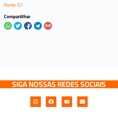
Fonte: G1
Compartilhar
SIGA NOSSAS REDES SOCIAIS