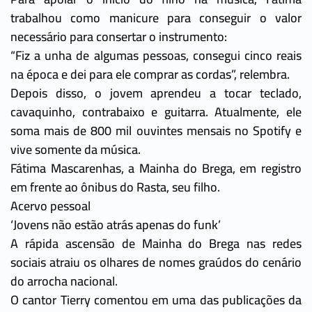
trabalhou como manicure para conseguir o valor
necessário para consertar o instrumento:
“Fiz a unha de algumas pessoas, consegui cinco reais
na época e dei para ele comprar as cordas”, relembra.
Depois disso, o jovem aprendeu a tocar teclado,
cavaquinho, contrabaixo e guitarra. Atualmente, ele
soma mais de 800 mil ouvintes mensais no Spotify e
vive somente da música.
Fátima Mascarenhas, a Mainha do Brega, em registro
em frente ao ônibus do Rasta, seu filho.
Acervo pessoal
‘Jovens não estão atrás apenas do funk’
A rápida ascensão de Mainha do Brega nas redes
sociais atraiu os olhares de nomes graúdos do cenário
do arrocha nacional.
O cantor Tierry comentou em uma das publicações da