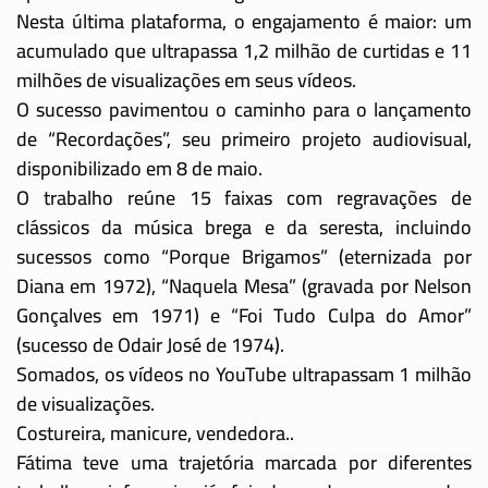
Nesta última plataforma, o engajamento é maior: um
acumulado que ultrapassa 1,2 milhão de curtidas e 11
milhões de visualizações em seus vídeos.
O sucesso pavimentou o caminho para o lançamento
de “Recordações”, seu primeiro projeto audiovisual,
disponibilizado em 8 de maio.
O trabalho reúne 15 faixas com regravações de
clássicos da música brega e da seresta, incluindo
sucessos como “Porque Brigamos” (eternizada por
Diana em 1972), “Naquela Mesa” (gravada por Nelson
Gonçalves em 1971) e “Foi Tudo Culpa do Amor”
(sucesso de Odair José de 1974).
Somados, os vídeos no YouTube ultrapassam 1 milhão
de visualizações.
Costureira, manicure, vendedora..
Fátima teve uma trajetória marcada por diferentes