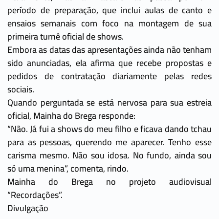
período de preparação, que inclui aulas de canto e
ensaios semanais com foco na montagem de sua
primeira turnê oficial de shows.
Embora as datas das apresentações ainda não tenham
sido anunciadas, ela afirma que recebe propostas e
pedidos de contratação diariamente pelas redes
sociais.
Quando perguntada se está nervosa para sua estreia
oficial, Mainha do Brega responde:
“Não. Já fui a shows do meu filho e ficava dando tchau
para as pessoas, querendo me aparecer. Tenho esse
carisma mesmo. Não sou idosa. No fundo, ainda sou
só uma menina”, comenta, rindo.
Mainha do Brega no projeto audiovisual
“Recordações”.
Divulgação