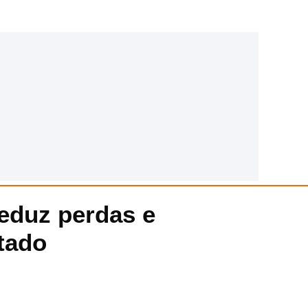
eduz perdas e
tado