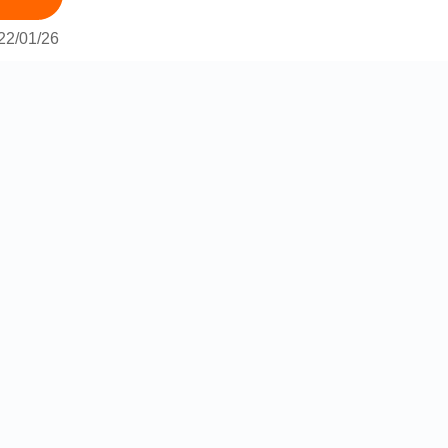
22/01/26