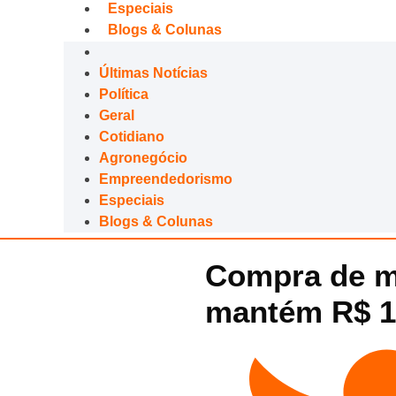
Especiais
Blogs & Colunas
Últimas Notícias
Política
Geral
Cotidiano
Agronegócio
Empreendedorismo
Especiais
Blogs & Colunas
Compra de m
mantém R$ 11