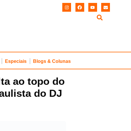
Especiais
Blogs & Colunas
ta ao topo do
aulista do DJ