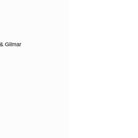
 & Gilmar