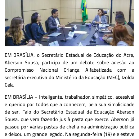
EM BRASÍLIA, o Secretário Estadual de Educação do Acre,
Aberson Sousa, participa de um debate sobre adesão ao
Compromisso Nacional Criança Alfabetizada com a
secretária executiva do Ministério da Educação (MEC), Izolda
Cela
EM BRASÍLIA – Inteligente, trabalhador, simpático, acessível
e querido por todos que a conhecem, pela sua simplicidade
de ser. Falo do Secretário Estadual de Educação Aberson
Sousa, que vem fazendo jus à pasta que exerce. Aberson já
passou por várias pastas de chefia na administração pública
e deixou um grande legado. Na segunda-feira (19) ele esteve