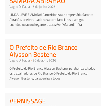
SAMARA ABRAHÃO
Vagno Di Paula
5 de junho, 2026
LINDA, LEVE E AMADA! A nutricionista e empresária Samara
Abrahão, celebrou idade nova com familiares e amigos
queridos no aconchegante e aprazível “Afa Jardim” (a
O Prefeito de Rio Branco
Alysson Bestene
Vagno Di Paula
30 de abril, 2026
O Prefeito de Rio Branco Alysson Bestene, parabeniza a todos
os trabalhadores de Rio Branco O Prefeito de Rio Branco
Alysson Bestene, parabeniza a todos
VERNISSAGE