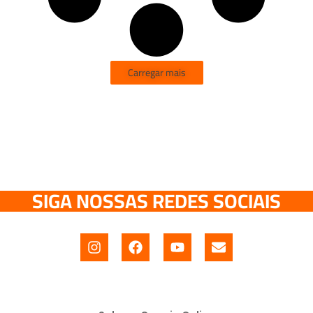
Carregar mais
SIGA NOSSAS REDES SOCIAIS