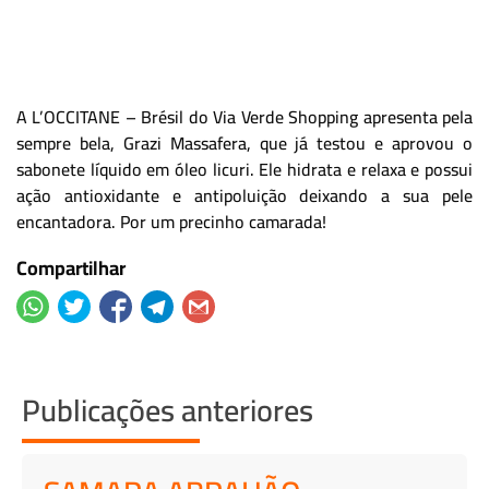
A L’OCCITANE – Brésil do Via Verde Shopping apresenta pela
sempre bela, Grazi Massafera, que já testou e aprovou o
sabonete líquido em óleo licuri. Ele hidrata e relaxa e possui
ação antioxidante e antipoluição deixando a sua pele
encantadora. Por um precinho camarada!
Compartilhar
Publicações anteriores