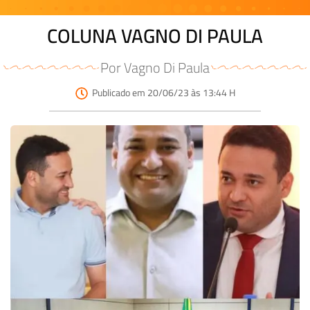
COLUNA VAGNO DI PAULA
Por Vagno Di Paula
Publicado em 20/06/23 às 13:44 H