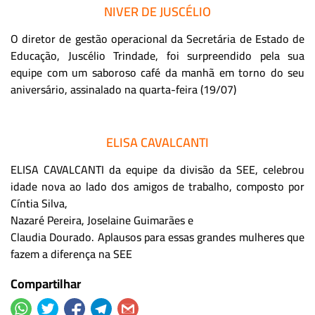
NIVER DE JUSCÉLIO
O diretor de gestão operacional da Secretária de Estado de
Educação, Juscélio Trindade, foi surpreendido pela sua
equipe com um saboroso café da manhã em torno do seu
aniversário, assinalado na quarta-feira (19/07)
ELISA CAVALCANTI
ELISA CAVALCANTI da equipe da divisão da SEE, celebrou
idade nova ao lado dos amigos de trabalho, composto por
Cíntia Silva,
Nazaré Pereira, Joselaine Guimarães e
Claudia Dourado. Aplausos para essas grandes mulheres que
fazem a diferença na SEE
Compartilhar