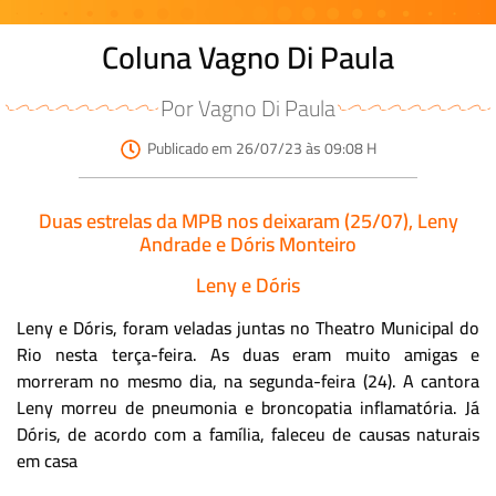
Coluna Vagno Di Paula
Por Vagno Di Paula
Publicado em 26/07/23 às 09:08 H
Duas estrelas da MPB nos deixaram (25/07), Leny
Andrade e Dóris Monteiro
Leny e Dóris
Leny e Dóris, foram veladas juntas no Theatro Municipal do
Rio nesta terça-feira. As duas eram muito amigas e
morreram no mesmo dia, na segunda-feira (24). A cantora
Leny morreu de pneumonia e broncopatia inflamatória. Já
Dóris, de acordo com a família, faleceu de causas naturais
em casa