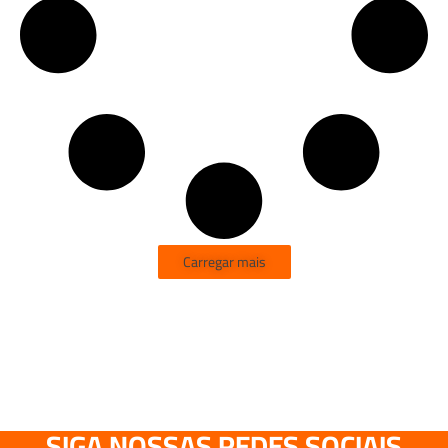
Carregar mais
SIGA NOSSAS REDES SOCIAIS