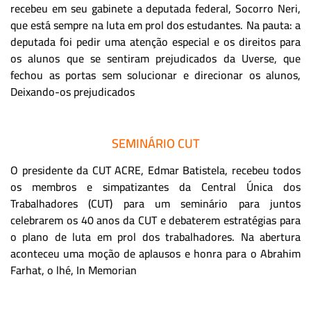
recebeu em seu gabinete a deputada federal, Socorro Neri,
que está sempre na luta em prol dos estudantes. Na pauta: a
deputada foi pedir uma atenção especial e os direitos para
os alunos que se sentiram prejudicados da Uverse, que
fechou as portas sem solucionar e direcionar os alunos,
Deixando-os prejudicados
SEMINÁRIO CUT
O presidente da CUT ACRE, Edmar Batistela, recebeu todos
os membros e simpatizantes da Central Única dos
Trabalhadores (CUT) para um seminário para juntos
celebrarem os 40 anos da CUT e debaterem estratégias para
o plano de luta em prol dos trabalhadores. Na abertura
aconteceu uma moção de aplausos e honra para o Abrahim
Farhat, o lhé, In Memorian